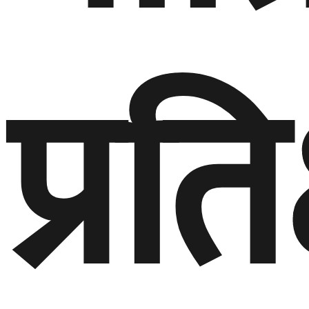
प्रति