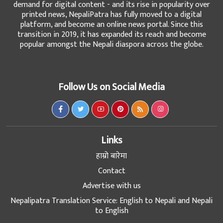
demand for digital content - and its rise in popularity over
printed news, NepaliPatra has fully moved to a digital
platform, and become an online news portal. Since this
transition in 2019, it has expanded its reach and become
popular amongst the Nepali diaspora across the globe.
Follow Us on Social Media
Links
हाम्रो बारेमा
Contact
Advertise with us
Nepalipatra Translation Service: English to Nepali and Nepali
to English