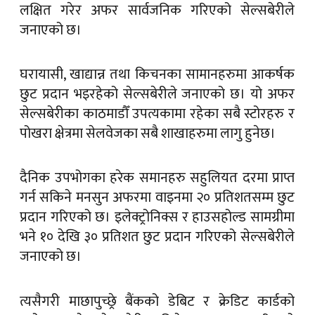
लक्षित गरेर अफर सार्वजनिक गरिएको सेल्सबेरीले
जनाएको छ।
घरायासी, खाद्यान्न तथा किचनका सामानहरुमा आकर्षक
छुट प्रदान भइरहेको सेल्सबेरीले जनाएको छ। यो अफर
सेल्सबेरीका काठमाडौँ उपत्यकामा रहेका सबै स्टोरहरु र
पोखरा क्षेत्रमा सेलवेजका सबै शाखाहरुमा लागु हुनेछ।
दैनिक उपभोगका हरेक समानहरु सहुलियत दरमा प्राप्त
गर्न सकिने मनसुन अफरमा वाइनमा २० प्रतिशतसम्म छुट
प्रदान गरिएको छ। इलेक्ट्रोनिक्स र हाउसहोल्ड सामग्रीमा
भने १० देखि ३० प्रतिशत छुट प्रदान गरिएको सेल्सबेरीले
जनाएको छ।
त्यसैगरी माछापुच्छ्रे बैंकको डेबिट र क्रेडिट कार्डको