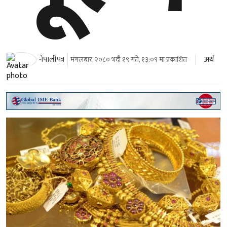
अर्थ
नेपालीपत्र
मंगलबार, २०८० भदौ १९ गते, १३:०९ मा प्रकाशित