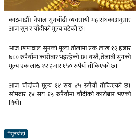
काठमाडौँ। नेपाल सुनचाँदी व्यवसायी महासंघकाअनुसार
आज सुन र चाँदीको मूल्य घटेको छ।
आज छापावाल सुनको मूल्य तोलामा एक लाख १२ हजार
७०० रुपैयाँमा कारोबार भइरहेको छ। यस्तै, तेजाबी सुनको
मूल्य एक लाख १२ हजार १५० रुपैयाँ तोकिएको छ।
आज चाँदीको मूल्य १४ सय ४५ रुपैयाँ तोकिएको छ।
सोमबार १४ सय ६५ रुपैयाँमा चाँदीको कारोबार भएको
थियो।
#सुनचाँदी