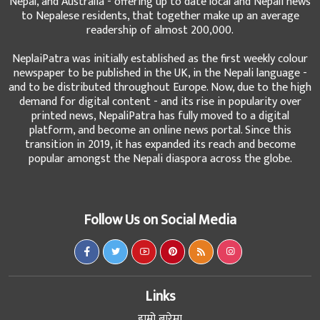
Nepal, and Australia - offering up to date local and Nepali news
to Nepalese residents, that together make up an average
readership of almost 200,000.
NeplaiPatra was initially established as the first weekly colour
newspaper to be published in the UK, in the Nepali language -
and to be distributed throughout Europe. Now, due to the high
demand for digital content - and its rise in popularity over
printed news, NepaliPatra has fully moved to a digital
platform, and become an online news portal. Since this
transition in 2019, it has expanded its reach and become
popular amongst the Nepali diaspora across the globe.
Follow Us on Social Media
Links
हाम्रो बारेमा