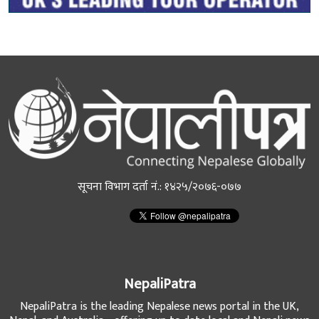
सूचना विभाग दर्ता नं.: १४२५/२०७६-०७७
NepaliPatra
NepaliPatra is the leading Nepalese news portal in the UK,