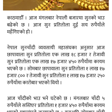
काठमाडौँ । आज मंगलबार नेपाली बजारमा सुनको भाउ
बढेको छ । आज सुन प्रतितोला दुई सय रुपैयाँले
महँगिएको हो ।
नेपाल सुनचाँदी व्यवसायी महासंघका अनुसार आज
छापावाला सुन प्रतितोला एक लाख १८ हजार र तेजावी
सुन प्रतितोला एक लाख १७ हजार ४५० रुपैयाँमा कायम
भएको छ । सोमबार छापावाला सुन प्रतितोला १ लाख १७
हजार ८०० र तेजावी सुन प्रतितोला १ लाख १७ हजार २५०
रुपैयाँमा कारोबार भएको थियो ।
आज चाँदीको भाउ भने घटेको छ । मंगलबार चाँदी ५
रुपैयाँले सस्तिएर प्रतितोला १ हजार ४५० रुपैयाँमा कायम
भएको महासंघले जनाएको छ । यसअघि सोमबार चाँदी
प्रतितोला १ हजार ४५५ रुपैयाँमा कारोबार भएको थियो ।