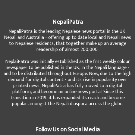
NepaliPatra
NepaliPatra is the leading Nepalese news portal in the UK,
Nepal, and Australia - offering up to date local and Nepali news
to Nepalese residents, that together make up an average
readership of almost 200,000.
NeplaiPatra was initially established as the first weekly colour
newspaper to be published in the UK, in the Nepali language -
and to be distributed throughout Europe. Now, due to the high
demand for digital content - and its rise in popularity over
printed news, NepaliPatra has fully moved to a digital
platform, and become an online news portal. Since this
transition in 2019, it has expanded its reach and become
popular amongst the Nepali diaspora across the globe.
Follow Us on Social Media