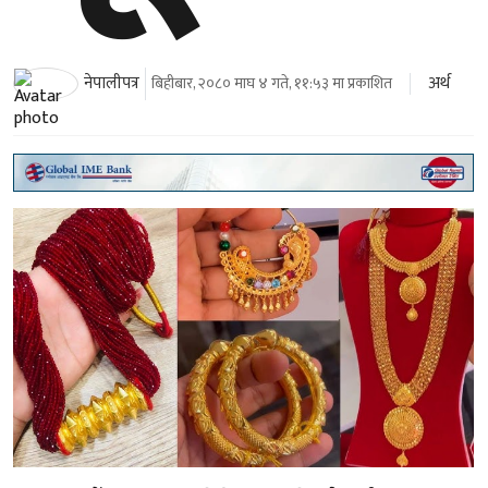
अर्थ
नेपालीपत्र
बिहीबार, २०८० माघ ४ गते, ११:५३ मा प्रकाशित