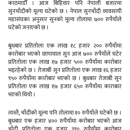
काठमाडौँ । आज बिहिवार पनि नेपाली बजारमा
सुनचाँदीको मूल्य घटेको छ । नेपाल सुनचाँदी व्यवसायी
महासंघका अनुसार सुनको मूल्य तोलामा ७०० रुपैयाँले
घटेको जनाएको छ ।
बुधबार प्रतितोला एक लाख १८ हजार २०० रुपैयाँमा
कारोबार भएको छापावाल सुन आज ७०० रुपैयाँले घटेर
प्रतितोला एक लाख १७ हजार ५०० रुपैयाँमा कारोबार
भइरहेको छ । तेजाबी सुन प्रतितोला एक लाख १६ हजार
९५० रुपैयाँमा कारोबार भएको छ । बुधबार तेजाबी सुन
प्रतितोला एक लाख १७ हजार ६५० रुपैयाँमा काराबार
भएको थियो ।
त्यस्तै, चाँदीको मूल्य पनि तोलामा १० रुपैयाँले घटेको छ ।
बुधबार एक हजार ४०० रुपैयाँमा करोबार भएको आज
चाँदी प्रतितोला एक हजार ३९० रुपैयाँमा कारोबार