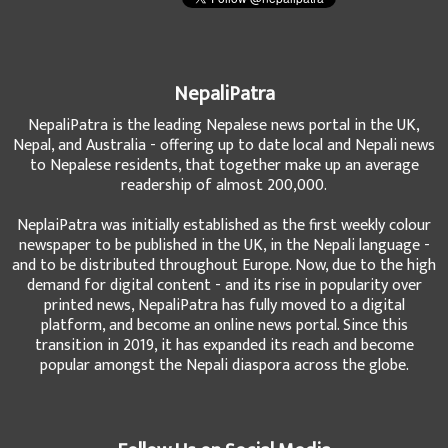
NepaliPatra
NepaliPatra is the leading Nepalese news portal in the UK,
Nepal, and Australia - offering up to date local and Nepali news
to Nepalese residents, that together make up an average
readership of almost 200,000.
NeplaiPatra was initially established as the first weekly colour
newspaper to be published in the UK, in the Nepali language -
and to be distributed throughout Europe. Now, due to the high
demand for digital content - and its rise in popularity over
printed news, NepaliPatra has fully moved to a digital
platform, and become an online news portal. Since this
transition in 2019, it has expanded its reach and become
popular amongst the Nepali diaspora across the globe.