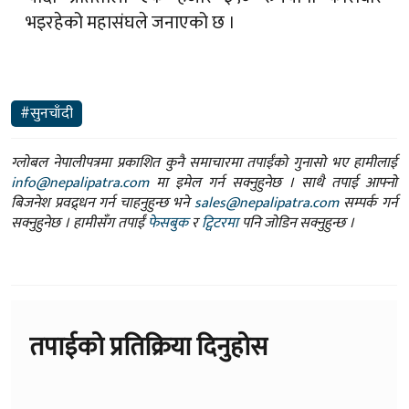
भइरहेको महासंघले जनाएको छ ।
#सुनचाँदी
ग्लोबल नेपालीपत्रमा प्रकाशित कुनै समाचारमा तपाईंको गुनासो भए हामीलाई
info@nepalipatra.com
मा इमेल गर्न सक्नुहुनेछ । साथै तपाई आफ्नो
बिजनेश प्रवद्र्धन गर्न चाहनुहुन्छ भने
sales@nepalipatra.com
सम्पर्क गर्न
सक्नुहुनेछ । हामीसँग तपाईं
फेसबुक
र
ट्विटरमा
पनि जोडिन सक्नुहुन्छ ।
तपाईको प्रतिक्रिया दिनुहोस