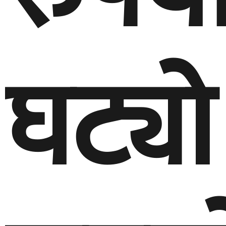
घट्यो