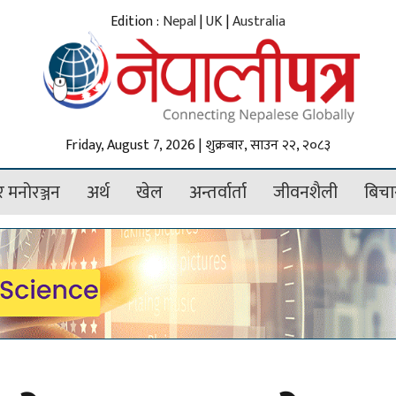
Edition :
Nepal
|
UK
|
Australia
Friday, August 7, 2026 | शुक्रबार, साउन २२, २०८३
 मनोरञ्जन
अर्थ
खेल
अन्तर्वार्ता
जीवनशैली
बिचा