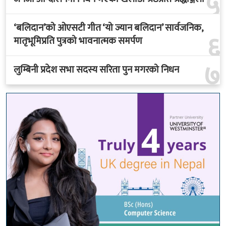
६
मातृभूमिप्रति पुत्रको भावनात्मक समर्पण
७
लुम्बिनी प्रदेश सभा सदस्य सरिता पुन मगरको निधन