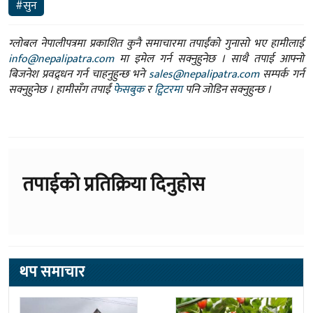
info@nepalipatra.com
मा इमेल गर्न सक्नुहुनेछ । साथै तपाई आफ्नो
बिजनेश प्रवद्र्धन गर्न चाहनुहुन्छ भने
sales@nepalipatra.com
सम्पर्क गर्न
सक्नुहुनेछ । हामीसँग तपाईं
फेसबुक
र
ट्विटरमा
पनि जोडिन सक्नुहुन्छ ।
तपाईको प्रतिक्रिया दिनुहोस
थप समाचार