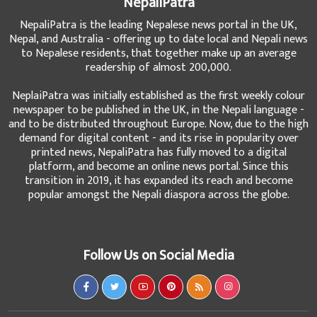
to Nepalese residents, that together make up an average
readership of almost 200,000.
NeplaiPatra was initially established as the first weekly colour
newspaper to be published in the UK, in the Nepali language -
and to be distributed throughout Europe. Now, due to the high
demand for digital content - and its rise in popularity over
printed news, NepaliPatra has fully moved to a digital
platform, and become an online news portal. Since this
transition in 2019, it has expanded its reach and become
popular amongst the Nepali diaspora across the globe.
Follow Us on Social Media
Links
हाम्रो बारेमा