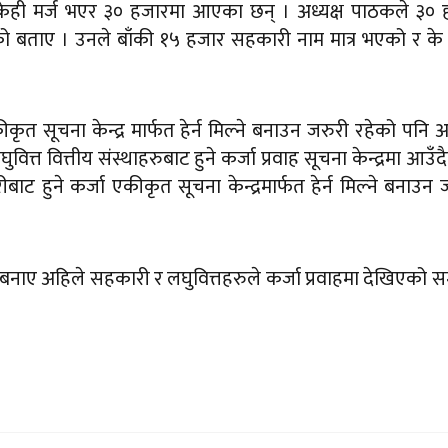
केही मर्ज भएर ३० हजारमा आएका छन् । अध्यक्ष पाठकले ३० 
हेको बताए । उनले बाँकी १५ हजार सहकारी नाम मात्र भएको र क
ीकृत सूचना केन्द्र मार्फत हेर्न मिल्ने बनाउन जरुरी रहेको पनि अध
त वित्तीय संस्थाहरुबाट हुने कर्जा प्रवाह सूचना केन्द्रमा आउँदै
बाट हुने कर्जा एकीकृत सूचना केन्द्रमार्फत हेर्न मिल्ने बनाउन 
 बनाए अहिले सहकारी र लघुवित्तहरुले कर्जा प्रवाहमा देखिएको स