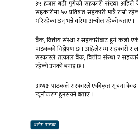
३५ हजार बढी पुगेको सहकारी संख्या अहिले 
सहकारीमा ५० प्रतिशत सहकारी मात्रै राम्रो र
गरिरहेका छन् भन्ने बारेमा अन्योल रहेको बताए ।
बैंक, वित्तीय संस्था र सहकारीबाट हुने कर्जा एक
पाठकको विश्लेषण छ । अहिलेसम्म सहकारी र लघुवित्
सरकारले तत्काल बैंक, वित्तीय संस्था र सहकारी
रहेको उनको भनाइ छ ।
अध्यक्ष पाठकले सरकारले एकीकृत सूचना केन्द्र
न्यूनीकरण हुनसक्ने बताए ।
#खेम पाठक