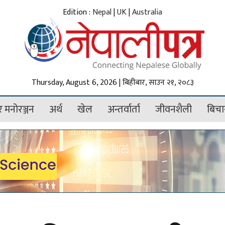
Edition :
Nepal
|
UK
|
Australia
Thursday, August 6, 2026 | बिहीबार, साउन २१, २०८३
 मनोरञ्जन
अर्थ
खेल
अन्तर्वार्ता
जीवनशैली
बिचा