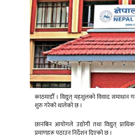
काठमाडौँ । विद्युत् महशुलको विवाद समाधा
शुरु गरेको थालेको छ ।
छानबिन आयोगले उद्योगी तथा विद्युत् प्र
प्रमाणहरू पठाउन निर्देशन दिएको छ ।