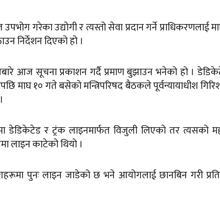
उपभोग गरेका उद्योगी र त्यस्तो सेवा प्रदान गर्ने प्राधिकरणलाई म
ाउन निर्देशन दिएको हो ।
रे आज सूचना प्रकाशन गर्दै प्रमाण बुझाउन भनेको हो । डेडिके
एपछि माघ १० गते बसेको मन्त्रिपरिषद बैठकले पूर्वन्यायाधीश गिरिशच
।
मा डेडिकेटेड र ट्रंक लाइनमार्फत विजुली लिएको तर त्यसको 
योगमा लाइन काटेको थियो ।
गहरूमा पुनः लाइन जाडेको छ भने आयोगलाई छानबिन गरी प्रत