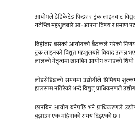
आयोगले डेडिकेटेड फिडर र ट्रंक लाइनबाट विद्युत 
गतेभित्र महशुलबारे आ–आफ्ना विषय र प्रमाण पठ
बिहीबार बसेको आयोगको बैठकले गरेको निर्णयबा
ट्रंक लाइनको विद्युत महशुलबारे विवाद उत्पन्न भ
लालको नेतृत्वमा छानबिन आयोग बनाएको थियो 
लोडसेडिङको समयमा उद्योगीले प्रिमियम शुल्क
हालसम्म नतिरेको भन्दै विद्युत् प्राधिकरणले उद्
छानबिन आयोग बनेपछि भने प्राधिकरणले उद्यो
बुझाउन एक महिनाको समय दिइएको छ ।