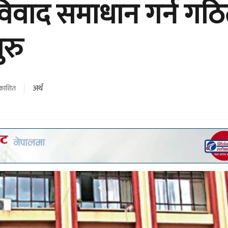
 विवाद समाधान गर्न गठ
रु
अर्थ
्रकाशित