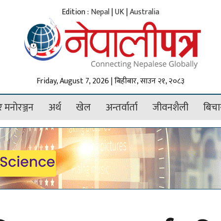
Edition :
Nepal
|
UK
|
Australia
Friday, August 7, 2026 | बिहीबार, साउन २१, २०८३
 मनोरञ्जन
अर्थ
खेल
अन्तर्वार्ता
जीवनशैली
बिचा