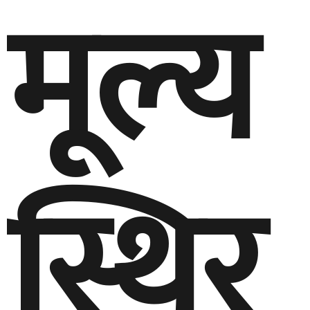
मूल्य
स्थिर