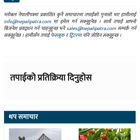
info@nepalipatra.com
मा इमेल गर्न सक्नुहुनेछ । साथै तपाई आफ्नो
बिजनेश प्रवद्र्धन गर्न चाहनुहुन्छ भने
sales@nepalipatra.com
सम्पर्क गर्न
सक्नुहुनेछ । हामीसँग तपाईं
फेसबुक
र
ट्विटरमा
पनि जोडिन सक्नुहुन्छ ।
तपाईको प्रतिक्रिया दिनुहोस
थप समाचार