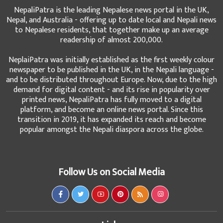
readership of almost 200,000.
NeplaiPatra was initially established as the first weekly colour
newspaper to be published in the UK, in the Nepali language -
and to be distributed throughout Europe. Now, due to the high
demand for digital content - and its rise in popularity over
printed news, NepaliPatra has fully moved to a digital
platform, and become an online news portal. Since this
transition in 2019, it has expanded its reach and become
popular amongst the Nepali diaspora across the globe.
Follow Us on Social Media
Links
हाम्रो बारेमा