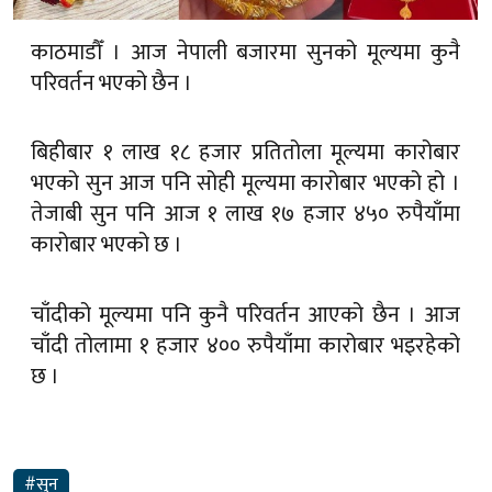
परिवर्तन भएको छैन ।
बिहीबार १ लाख १८ हजार प्रतितोला मूल्यमा कारोबार
भएको सुन आज पनि सोही मूल्यमा कारोबार भएको हो ।
तेजाबी सुन पनि आज १ लाख १७ हजार ४५० रुपैयाँमा
कारोबार भएको छ ।
चाँदीको मूल्यमा पनि कुनै परिवर्तन आएको छैन । आज
चाँदी तोलामा १ हजार ४०० रुपैयाँमा कारोबार भइरहेको
छ ।
#सुन
ग्लोबल नेपालीपत्रमा प्रकाशित कुनै समाचारमा तपाईंको गुनासो भए हामीलाई