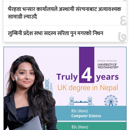
भैरहवा भन्सार कार्यालयले अस्थायी संरचनाबाट अत्यावश्यक
६
सामाग्री ल्याउदै
७
लुम्बिनी प्रदेश सभा सदस्य सरिता पुन मगरको निधन