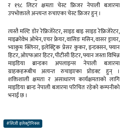
र १९८ लिटर क्षमता चेस्ट फ्रिजर नेपाली बजारमा
उपभोक्ताले अन्त्यन्त रुचाएका चेस्ट फ्रिजर हुन् ।
त्यस्तै मल्टि डोर रेफ्रिजेरेटर, साइड बाइ साइड रेफ्रिजेरेटर,
माइक्रोवेभ ओभेन, एयर फ्रेयर, वासिङ मसिन, वासर ड्रायर,
भ्याकुम क्लिनर, इलेक्ट्रिक प्रेसर कुकर, इन्डक्सन, फ्यान
हिटर, ओएफआर हिटर, पीटीसी हिटर, फ्यान जस्ता विभिन्न
माइडिया ब्रान्डका अपलाइन्स नेपाली बजारमा
ग्राहकहरूबीच अत्यन्त रुचाइएका प्रोडक्ट हुन् ।
शक्तिशाली क्षमता र असाधारण कार्यक्षमताको लागि
माइडिया ब्रान्ड नेपाली बजारमा परिचित रहेको कम्पनीको
भनाई छ ।
#सिजी इलेक्ट्रोनिक्स