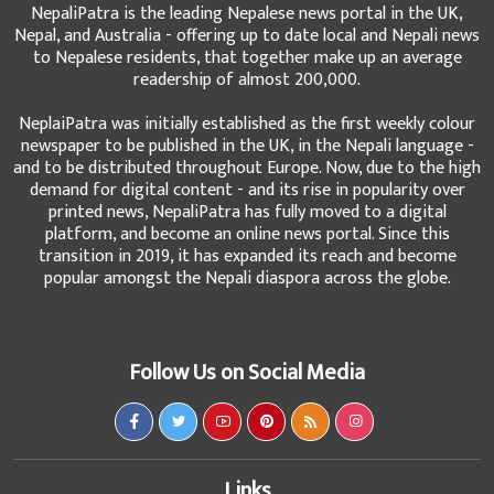
NepaliPatra is the leading Nepalese news portal in the UK,
Nepal, and Australia - offering up to date local and Nepali news
to Nepalese residents, that together make up an average
readership of almost 200,000.
NeplaiPatra was initially established as the first weekly colour
newspaper to be published in the UK, in the Nepali language -
and to be distributed throughout Europe. Now, due to the high
demand for digital content - and its rise in popularity over
printed news, NepaliPatra has fully moved to a digital
platform, and become an online news portal. Since this
transition in 2019, it has expanded its reach and become
popular amongst the Nepali diaspora across the globe.
Follow Us on Social Media
Links