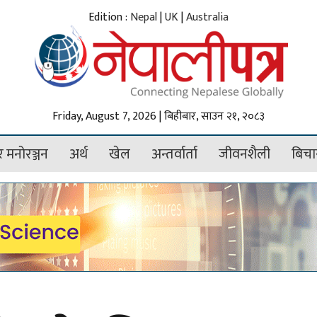
Edition :
Nepal
|
UK
|
Australia
Friday, August 7, 2026 | बिहीबार, साउन २१, २०८३
 मनोरञ्जन
अर्थ
खेल
अन्तर्वार्ता
जीवनशैली
बिचा