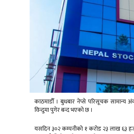
काठमाडौँ । बुधबार नेप्से परिसूचक सामान्य
विन्दुमा पुगेर बन्द भएको छ ।
यसदिन ३०२ कम्पनीको १ करोड २३ लाख ६३ हजार