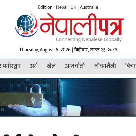
Edition :
Nepal
|
UK
|
Australia
Thursday, August 6, 2026 | बिहीबार, साउन २१, २०८३
 मनोरञ्जन
अर्थ
खेल
अन्तर्वार्ता
जीवनशैली
बिचा