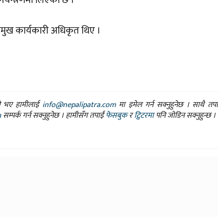
प्रमुख कार्यकारी अधिकृत थिए ।
ासो भए हामीलाई
info@nepalipatra.com
मा इमेल गर्न सक्नुहुनेछ । साथै तप
m
सम्पर्क गर्न सक्नुहुनेछ । हामीसँग तपाईं
फेसबुक
र
ट्विटरमा
पनि जोडिन सक्नुहुन्छ ।