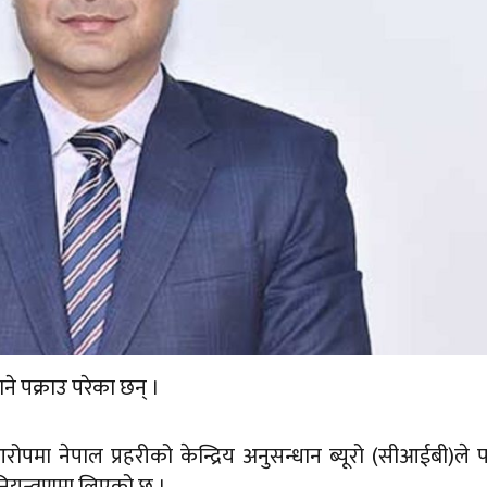
ने पक्राउ परेका छन् ।
आरोपमा नेपाल प्रहरीको केन्द्रिय अनुसन्धान ब्यूरो (सीआईबी)ले प
ियन्त्रणमा लिएको छ ।