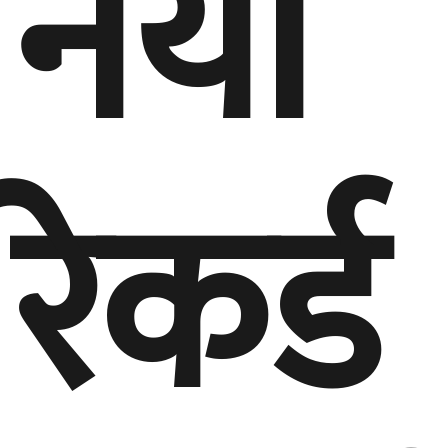
रेकर्ड