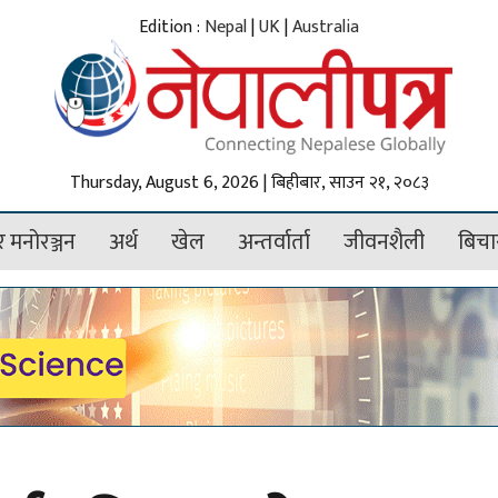
Edition :
Nepal
|
UK
|
Australia
Thursday, August 6, 2026 | बिहीबार, साउन २१, २०८३
 मनोरञ्जन
अर्थ
खेल
अन्तर्वार्ता
जीवनशैली
बिचा