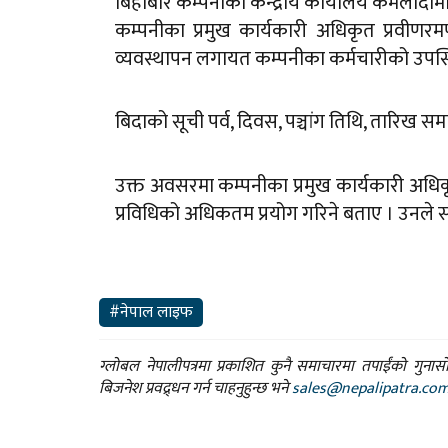
बिहीबार कम्पनीको केन्द्रीय कार्यालय कमलादीम
कम्पनीका प्रमुख कार्यकारी अधिकृत प्रवीणरम
व्यवस्थापन लगायत कम्पनीका कर्मचारीको उपस्
बिदाको सूची पर्व, दिवस, पञ्चांग तिथि, तारिख 
उक्त अवसरमा कम्पनीका प्रमुख कार्यकारी अध
प्रविधिको अधिकतम प्रयोग गरिने बताए । उनले सर
#नेपाल लाइफ
ग्लोबल नेपालीपत्रमा प्रकाशित कुनै समाचारमा तपाईंको गुन
बिजनेश प्रवद्र्धन गर्न चाहनुहुन्छ भने
sales@nepalipatra.co