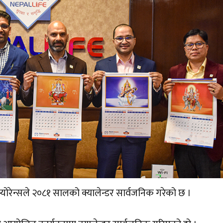
योरेन्सले २०८१ सालको क्यालेन्डर सार्वजनिक गरेको छ ।