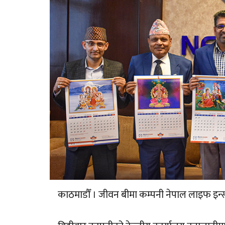
काठमाडौँ । जीवन बीमा कम्पनी नेपाल लाइफ इन्स्