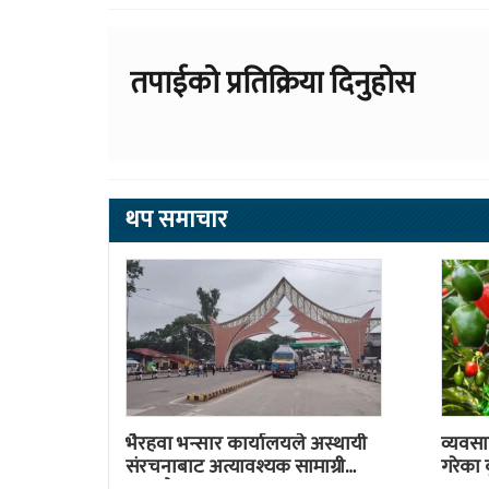
तपाईको प्रतिक्रिया दिनुहोस
थप समाचार
भैरहवा भन्सार कार्यालयले अस्थायी
व्यवसा
संरचनाबाट अत्यावश्यक सामाग्री
गरेका