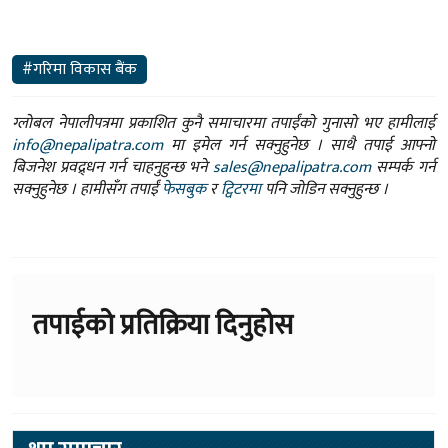
#गरिमा विकास बैंक
ग्लोबल नेपालीपत्रमा प्रकाशित कुनै समाचारमा तपाईंको गुनासो भए हामीलाई
info@nepalipatra.com
मा इमेल गर्न सक्नुहुनेछ । साथै तपाई आफ्नो
बिजनेश प्रवद्र्धन गर्न चाहनुहुन्छ भने
sales@nepalipatra.com
सम्पर्क गर्न
सक्नुहुनेछ । हामीसँग तपाईं
फेसबुक
र
ट्विटरमा
पनि जोडिन सक्नुहुन्छ ।
तपाईको प्रतिक्रिया दिनुहोस