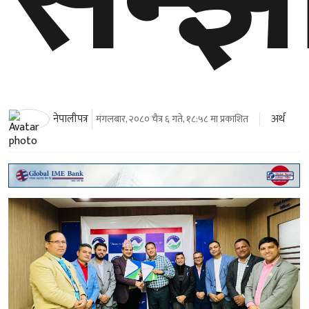
अर्थ
नेपालीपत्र
मंगलबार, २०८० चैत्र ६ गते, १८:५८ मा प्रकाशित