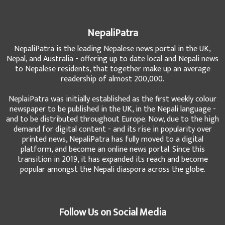
NepaliPatra
NepaliPatra is the leading Nepalese news portal in the UK,
Nepal, and Australia - offering up to date local and Nepali news
to Nepalese residents, that together make up an average
readership of almost 200,000.
NeplaiPatra was initially established as the first weekly colour
newspaper to be published in the UK, in the Nepali language -
and to be distributed throughout Europe. Now, due to the high
demand for digital content - and its rise in popularity over
printed news, NepaliPatra has fully moved to a digital
platform, and become an online news portal. Since this
transition in 2019, it has expanded its reach and become
popular amongst the Nepali diaspora across the globe.
Follow Us on Social Media