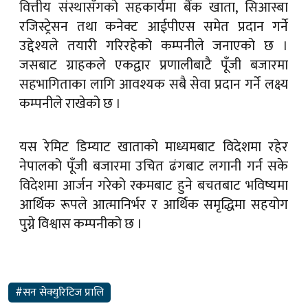
वित्तीय संस्थासँगको सहकार्यमा बैंक खाता, सिआस्बा
रजिस्ट्रेसन तथा कनेक्ट आईपीएस समेत प्रदान गर्ने
उद्देश्यले तयारी गरिरहेको कम्पनीले जनाएको छ ।
जसबाट ग्राहकले एकद्वार प्रणालीबाटै पूँजी बजारमा
सहभागिताका लागि आवश्यक सबै सेवा प्रदान गर्ने लक्ष्य
कम्पनीले राखेको छ ।
यस रेमिट डिम्याट खाताको माध्यमबाट विदेशमा रहेर
नेपालको पूँजी बजारमा उचित ढंगबाट लगानी गर्न सके
विदेशमा आर्जन गरेको रकमबाट हुने बचतबाट भविष्यमा
आर्थिक रूपले आत्मानिर्भर र आर्थिक समृद्धिमा सहयोग
पुग्ने विश्वास कम्पनीको छ ।
#सन सेक्युरिटिज प्रालि