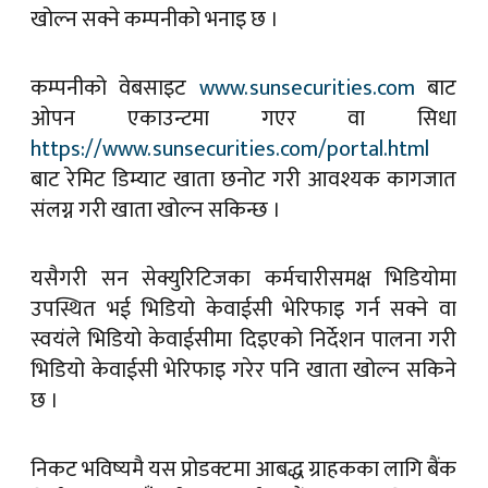
खोल्न सक्ने कम्पनीको भनाइ छ ।
कम्पनीको वेबसाइट
www.sunsecurities.com
बाट
ओपन एकाउन्टमा गएर वा सिधा
https://www.sunsecurities.com/portal.html
बाट रेमिट डिम्याट खाता छनोट गरी आवश्यक कागजात
संलग्न गरी खाता खोल्न सकिन्छ ।
यसैगरी सन सेक्युरिटिजका कर्मचारीसमक्ष भिडियोमा
उपस्थित भई भिडियो केवाईसी भेरिफाइ गर्न सक्ने वा
स्वयंले भिडियो केवाईसीमा दिइएको निर्देशन पालना गरी
भिडियो केवाईसी भेरिफाइ गरेर पनि खाता खोल्न सकिने
छ ।
निकट भविष्यमै यस प्रोडक्टमा आबद्ध ग्राहकका लागि बैंक