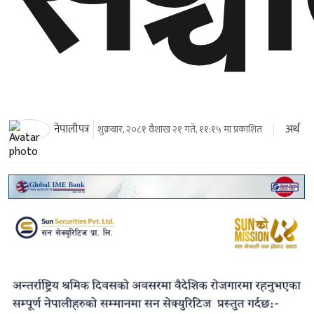
अर्थ
नेपालीपत्र
शुक्रबार, २०८१ वैशाख २१ गते, ११:१५ मा प्रकाशित