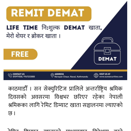
काठमाडौँ । सन सेक्युरिटिज प्रालिले अन्तर्राष्ट्रिय श्रमिक
दिवसको अवसरमा विश्वभर छरिएर रहेका नेपाली
श्रमिकका लागि रेमिट डिम्याट खाता सञ्चालनमा ल्याएको
छ ।