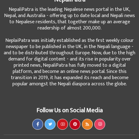
NepaliPatra is the leading Nepalese news portal in the UK,
Nepal, and Australia - offering up to date local and Nepali news
to Nepalese residents, that together make up an average
readership of almost 200,000.
NeplaiPatra was initially established as the first weekly colour
newspaper to be published in the UK, in the Nepali language -
and to be distributed throughout Europe. Now, due to the high
demand for digital content - and its rise in popularity over
printed news, NepaliPatra has fully moved to a digital
platform, and become an online news portal. Since this
transition in 2019, it has expanded its reach and become
popular amongst the Nepali diaspora across the globe.
Follow Us on Social Media