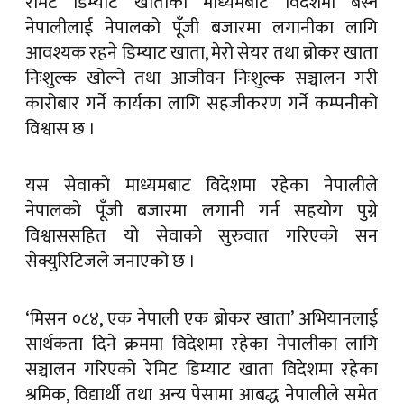
रेमिट डिम्याट खाताको माध्यमबाट विदेशमा बस्ने
नेपालीलाई नेपालको पूँजी बजारमा लगानीका लागि
आवश्यक रहने डिम्याट खाता, मेरो सेयर तथा ब्रोकर खाता
निःशुल्क खोल्ने तथा आजीवन निःशुल्क सञ्चालन गरी
कारोबार गर्ने कार्यका लागि सहजीकरण गर्ने कम्पनीको
विश्वास छ ।
यस सेवाको माध्यमबाट विदेशमा रहेका नेपालीले
नेपालको पूँजी बजारमा लगानी गर्न सहयोग पुग्ने
विश्वाससहित यो सेवाको सुरुवात गरिएको सन
सेक्युरिटिजले जनाएको छ ।
‘मिसन ०८४, एक नेपाली एक ब्रोकर खाता’ अभियानलाई
सार्थकता दिने क्रममा विदेशमा रहेका नेपालीका लागि
सञ्चालन गरिएको रेमिट डिम्याट खाता विदेशमा रहेका
श्रमिक, विद्यार्थी तथा अन्य पेसामा आबद्ध नेपालीले समेत