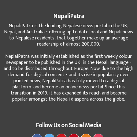
NepaliPatra
NepaliPatra is the leading Nepalese news portal in the UK,
Nepal, and Australia - offering up to date local and Nepali news
to Nepalese residents, that together make up an average
readership of almost 200,000.
NeplaiPatra was initially established as the first weekly colour
newspaper to be published in the UK, in the Nepali language -
and to be distributed throughout Europe. Now, due to the high
demand for digital content - and its rise in popularity over
printed news, NepaliPatra has fully moved to a digital
platform, and become an online news portal. Since this
transition in 2019, it has expanded its reach and become
popular amongst the Nepali diaspora across the globe.
Follow Us on Social Media