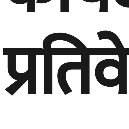
प्रति