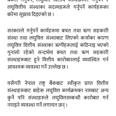
लघुवित्तीय संस्थाका सदस्यहरूले गर्नुपर्ने कार्यहरूका
बारेमा सुझाव दिइएको छ ।
सरकारले गर्नुपर्ने कार्यहरूमा बचत तथा ऋण सहकारी
संस्था तथा लघुवित्त संस्थाबाट लिएको कर्जाका कारण
लघुवित्त वित्तीय संस्थाका ऋणीहरूलाई कठिनाइ भएको
गुनासो रहेको सन्दर्भमा बचत तथा ऋण सहकारी
संस्थाहरूबाट हुने वित्तीय कारोबारलाई व्यवस्थित गर्न
आवश्यक व्यवस्था गर्ने उल्लेख छ ।
यसैगरी नेपाल राष्ट्र बैंकबाट स्वीकृत प्राप्त वित्तीय
संस्थाहरूबाट बाहेक लघुवित्त कार्यक्रमका नामबाट अन्य
कुनै पनि संस्थाहरूले लघुवित्तसम्बन्धी कारोबार गर्न
नपाइने व्यवस्था गर्ने लगायत छन् ।