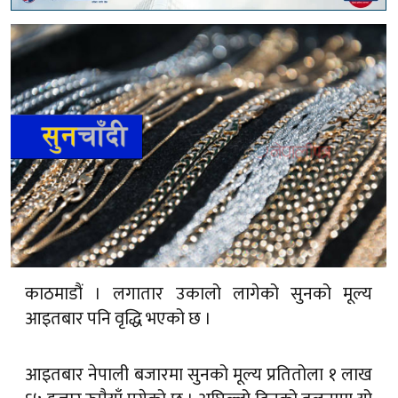
काठमाडौं । लगातार उकालो लागेको सुनको मूल्य
आइतबार पनि वृद्धि भएको छ ।
आइतबार नेपाली बजारमा सुनको मूल्य प्रतितोला १ लाख