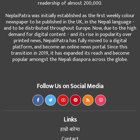
readership of almost 200,000.
NeplaiPatra was initially established as the first weekly colour
newspaper to be published in the UK, in the Nepali language -
and to be distributed throughout Europe. Now, due to the high
demand for digital content - and its rise in popularity over
printed news, NepaliPatra has fully moved to a digital
platform, and become an online news portal. Since this
transition in 2019, it has expanded its reach and become
popular amongst the Nepali diaspora across the globe.
Follow Us on Social Media
Links
हाम्रो बारेमा
Contact