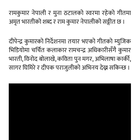
रामकुमार नेपाली र मुना ठटालको स्वरमा रहेको गीतमा
अमृत भारतीको शब्द र राम कुमार नेपालीको सङ्गीत छ ।
दीपेन्द्र कुमारको निर्देशनमा तयार भएको गीतको म्युजिक
भिडियोमा चर्चित कलाकार रामचन्द्र अधिकारीसँगै कुमार
भारती, विनोद बोलाखे, कविता पुन मगर, अभिलाषा कार्की,
सागर घिमिरे र दीपक पराजुलीको अभिनय देख्न सकिन्छ ।