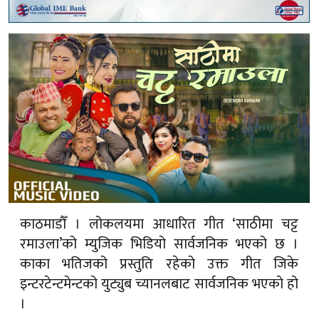
काठमाडौँ । लोकलयमा आधारित गीत ‘साठीमा चट्ट
रमाउला’को म्युजिक भिडियो सार्वजनिक भएको छ ।
काका भतिजको प्रस्तुति रहेको उक्त गीत जिके
इन्टरटेन्टमेन्टको युट्युब च्यानलबाट सार्वजनिक भएको हो
।