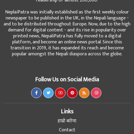
readership of almost 200,000.
NeplaiPatra was initially established as the first weekly colour
newspaper to be published in the UK, in the Nepali language -
and to be distributed throughout Europe. Now, due to the high
demand for digital content - and its rise in popularity over
printed news, NepaliPatra has fully moved to a digital
platform, and become an online news portal. Since this
transition in 2019, it has expanded its reach and become
popular amongst the Nepali diaspora across the globe.
Follow Us on Social Media
Links
हाम्रो बारेमा
Contact