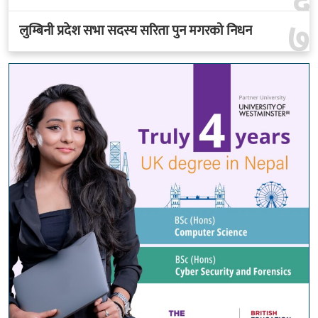
६
७
लुम्बिनी प्रदेश सभा सदस्य सरिता पुन मगरको निधन