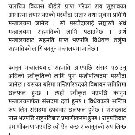
चलचित्र विकास बोर्डले प्राप्त गरेका राय सुझावका
आधारमा तयार भएको मस्यौदा सञ्चार तथा सूचना प्रविधि
मन्त्रालयमा जानेछ । सो मस्यौदालाई सञ्चारले अर्थ
मन्त्रालयमा सहमतिको लागि पठाउनेछ । अर्थ
मन्त्रालयबाट सहमति प्राप्त भएपछि विधेयक तर्जुमा
सहमतिको लागि कानुन मन्त्रालयमा जानेछ ।
कानुन मन्त्रालयबाट सहमति आएपछि संसद पठाउनु
अघिको स्वीकृतिको लागि पुनः मन्त्रीपरिषदमा मस्यौदा
जानेछ । यसका बारेमा मन्त्रिपरिषदको विधायन समितिमा
छलफल हुन्छ । त्यहाँ स्वीकृत भएपछि कानुन
मन्त्रालयमार्फत संसदमा दर्ता हुन्छ । विधेयकले अन्तिम
रूप लिन संसदमा दफावार छलफल हुनेछ । संसदबाट
पास भएपछि राष्ट्रपतिबाट प्रमाणीकरण हुन्छ । राष्ट्रपतिबाट
प्रमाणीकरण भएपछि त्यो ऐन बन्छ र कानूनको रुप लिन्छ