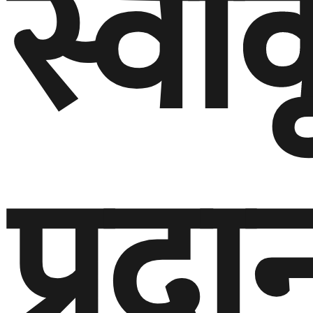
स्वी
प्रदा