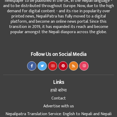
newspaper to be published in the UK, in the Nepali language -
and to be distributed throughout Europe. Now, due to the high
demand for digital content - and its rise in popularity over
printed news, NepaliPatra has fully moved to a digital
platform, and become an online news portal. Since this
transition in 2019, it has expanded its reach and become
popular amongst the Nepali diaspora across the globe.
Follow Us on Social Media
Links
हाम्रो बारेमा
Contact
Advertise with us
Nepalipatra Translation Service: English to Nepali and Nepali