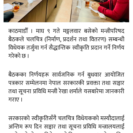
काठमाडौँ । माघ ९ गते मङ्गलवार बसेको मन्त्रीपरिषद
बैठकले चलचित्र (निर्माण, प्रदर्शन तथा वितरण) सम्बन्धी
विधेयक तर्जुमा गर्न सैद्धान्तिक स्वीकृति प्रदान गर्ने निर्णय
गरेको छ ।
बैठकका निर्णयहरू सार्वजनिक गर्न बुधवार आयोजित
पत्रकार सम्मेलनमा नेपाल सरकारकी प्रवक्ता तथा सञ्चार
तथा सूचना प्रविधि मन्त्री रेखा शर्माले यसबारेमा जानकारी
गराए ।
सरकारको स्वीकृतिसँगै चलचित्र विधेयकको मस्यौदालाई
अन्तिम रूप दिन सञ्चार तथा सूचना प्रविधि मन्त्रालयलाई