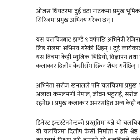
ओजस थियटरमा दुई वटा नाटकमा प्रमुख भूमिकामा
सिरिजमा प्रमुख अभिनय गरेका छन् ।
यस चलचित्रबाट झण्डै ९ वर्षपछि अभिनेत्री रेजि
लिड रोलमा अभिनय गरेकी थिइन् । दुई कार्यकाल 
यस बिचमा केही म्युजिक भिडियो, विज्ञापन तथा 
कलाकार दिलीप केसीसँग स्क्रिन शेयर गर्नेछिन् ।
अभिनेता सरोज खनालले पनि चलचित्रमा प्रमुख भ
अलावा कमलमणी नेपाल, जीवन भट्टराई, सरोज अ
रहनेछ । प्रमुख कलाकार अमरसहित अन्य केही 
डिनेस्ट इन्टरटेनमेन्टको प्रस्तुतिमा बन्ने यो चलचि
यो चलचित्रमा दिलीप केसी निर्माता र हरि श्रे