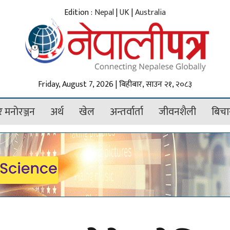
Edition :
Nepal
|
UK
|
Australia
Friday, August 7, 2026 | बिहीबार, साउन २१, २०८३
 मनोरञ्जन
अर्थ
खेल
अन्तर्वार्ता
जीवनशैली
बिचा