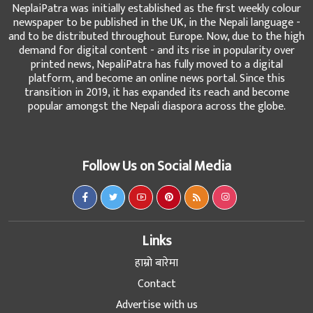
NeplaiPatra was initially established as the first weekly colour
newspaper to be published in the UK, in the Nepali language -
and to be distributed throughout Europe. Now, due to the high
demand for digital content - and its rise in popularity over
printed news, NepaliPatra has fully moved to a digital
platform, and become an online news portal. Since this
transition in 2019, it has expanded its reach and become
popular amongst the Nepali diaspora across the globe.
Follow Us on Social Media
Links
हाम्रो बारेमा
Contact
Advertise with us