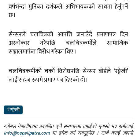
वर्षभन्दा मुनिका दर्शकले अभिभावकको साथमा हेर्नुपर्ने
छ ।
सेन्सरले चलचित्रको आपत्ति जनाउँदै प्रमाणपत्र दिन
अस्वीकार गरेपछि चलचित्रकर्मीले सामाजिक
सञ्जालमार्फत विरोध गरेका थिए ।
चलचित्रकर्मीको चर्को विरोधपछि सेन्सर बोर्डले ‘रङ्गेली’
लाई सहज रूपमै प्रमाणपत्र दिएको हो ।
#रङ्गेली
ग्लोबल नेपालीपत्रमा प्रकाशित कुनै समाचारमा तपाईंको गुनासो भए हामीलाई
info@nepalipatra.com
मा इमेल गर्न सक्नुहुनेछ । साथै तपाई आफ्नो