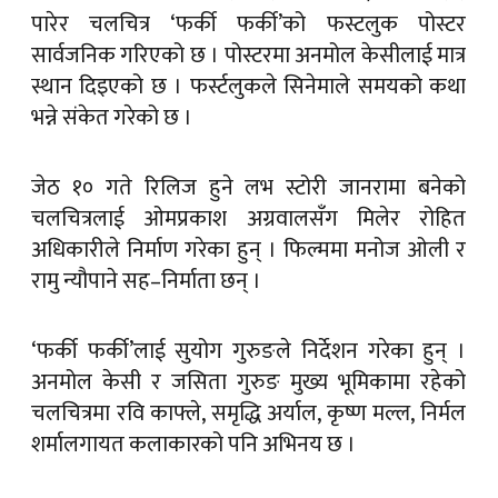
पारेर चलचित्र ‘फर्की फर्की’को फस्टलुक पोस्टर
सार्वजनिक गरिएको छ । पोस्टरमा अनमोल केसीलाई मात्र
स्थान दिइएको छ । फर्स्टलुकले सिनेमाले समयको कथा
भन्ने संकेत गरेको छ ।
जेठ १० गते रिलिज हुने लभ स्टोरी जानरामा बनेको
चलचित्रलाई ओमप्रकाश अग्रवालसँग मिलेर रोहित
अधिकारीले निर्माण गरेका हुन् । फिल्ममा मनोज ओली र
रामु न्यौपाने सह–निर्माता छन् ।
‘फर्की फर्की’लाई सुयोग गुरुङले निर्देशन गरेका हुन् ।
अनमोल केसी र जसिता गुरुङ मुख्य भूमिकामा रहेको
चलचित्रमा रवि काफ्ले, समृद्धि अर्याल, कृष्ण मल्ल, निर्मल
शर्मालगायत कलाकारको पनि अभिनय छ ।