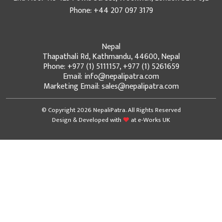
Phone: +44 207 097 3179
Nepal
Thapathali Rd, Kathmandu, 44600, Nepal
Phone: +977 (1) 5111157, +977 (1) 5261659
Email: info@nepalipatra.com
Marketing Email: sales@nepalipatra.com
© Copyright 2026 NepaliPatra. All Rights Reserved
Design & Developed with
at
e-Works UK