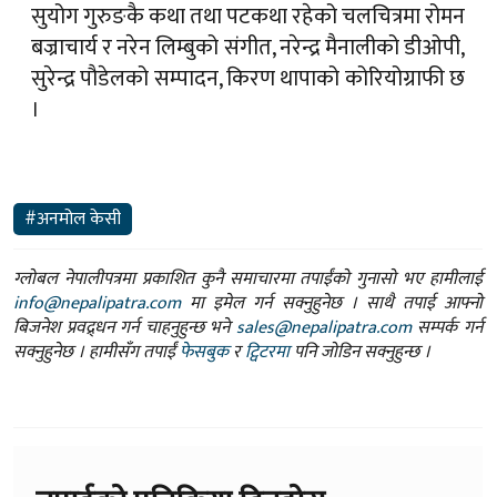
सुयोग गुरुङकै कथा तथा पटकथा रहेको चलचित्रमा रोमन
बज्राचार्य र नरेन लिम्बुको संगीत, नरेन्द्र मैनालीको डीओपी,
सुरेन्द्र पौडेलको सम्पादन, किरण थापाको कोरियोग्राफी छ
।
#अनमोल केसी
ग्लोबल नेपालीपत्रमा प्रकाशित कुनै समाचारमा तपाईंको गुनासो भए हामीलाई
info@nepalipatra.com
मा इमेल गर्न सक्नुहुनेछ । साथै तपाई आफ्नो
बिजनेश प्रवद्र्धन गर्न चाहनुहुन्छ भने
sales@nepalipatra.com
सम्पर्क गर्न
सक्नुहुनेछ । हामीसँग तपाईं
फेसबुक
र
ट्विटरमा
पनि जोडिन सक्नुहुन्छ ।