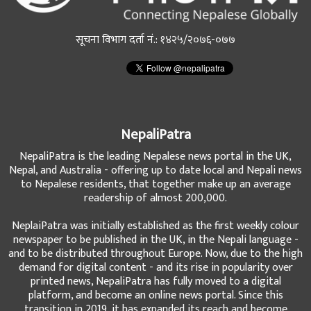
सूचना विभाग दर्ता नं.: १४२५/२०७६-०७७
NepaliPatra
NepaliPatra is the leading Nepalese news portal in the UK,
Nepal, and Australia - offering up to date local and Nepali news
to Nepalese residents, that together make up an average
readership of almost 200,000.
NeplaiPatra was initially established as the first weekly colour
newspaper to be published in the UK, in the Nepali language -
and to be distributed throughout Europe. Now, due to the high
demand for digital content - and its rise in popularity over
printed news, NepaliPatra has fully moved to a digital
platform, and become an online news portal. Since this
transition in 2019, it has expanded its reach and become