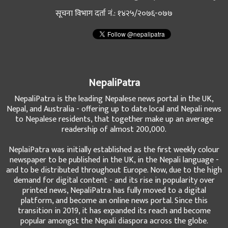
सूचना विभाग दर्ता नं.: १४२५/२०७६-०७७
NepaliPatra
NepaliPatra is the leading Nepalese news portal in the UK,
Nepal, and Australia - offering up to date local and Nepali news
to Nepalese residents, that together make up an average
readership of almost 200,000.
NeplaiPatra was initially established as the first weekly colour
newspaper to be published in the UK, in the Nepali language -
and to be distributed throughout Europe. Now, due to the high
demand for digital content - and its rise in popularity over
printed news, NepaliPatra has fully moved to a digital
platform, and become an online news portal. Since this
transition in 2019, it has expanded its reach and become
popular amongst the Nepali diaspora across the globe.