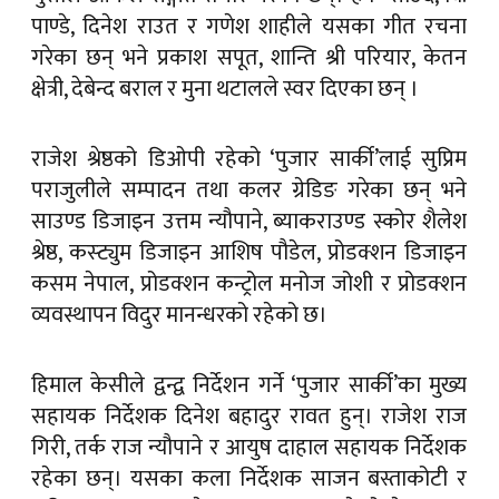
पाण्डे, दिनेश राउत र गणेश शाहीले यसका गीत रचना
गरेका छन् भने प्रकाश सपूत, शान्ति श्री परियार, केतन
क्षेत्री, देबेन्द बराल र मुना थटालले स्वर दिएका छन् ।
राजेश श्रेष्ठको डिओपी रहेको ‘पुजार सार्की’लाई सुप्रिम
पराजुलीले सम्पादन तथा कलर ग्रेडिङ गरेका छन् भने
साउण्ड डिजाइन उत्तम न्यौपाने, ब्याकराउण्ड स्कोर शैलेश
श्रेष्ठ, कस्ट्युम डिजाइन आशिष पौडेल, प्रोडक्शन डिजाइन
कसम नेपाल, प्रोडक्शन कन्ट्रोल मनोज जोशी र प्रोडक्शन
व्यवस्थापन विदुर मानन्धरको रहेको छ।
हिमाल केसीले द्वन्द्व निर्देशन गर्ने ‘पुजार सार्की’का मुख्य
सहायक निर्देशक दिनेश बहादुर रावत हुन्। राजेश राज
गिरी, तर्क राज न्यौपाने र आयुष दाहाल सहायक निर्देशक
रहेका छन्। यसका कला निर्देशक साजन बस्ताकोटी र