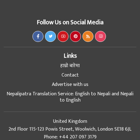
Follow Us on Social Media
Links
हाम्रो बारेमा
Contact
Advertise with us
Nepalipatra Translation Service: English to Nepali and Nepali
to English
United Kingdom
2nd Floor 115-123 Powis Street, Woolwich, London SE18 6JL
Phone: +44 207 097 3179