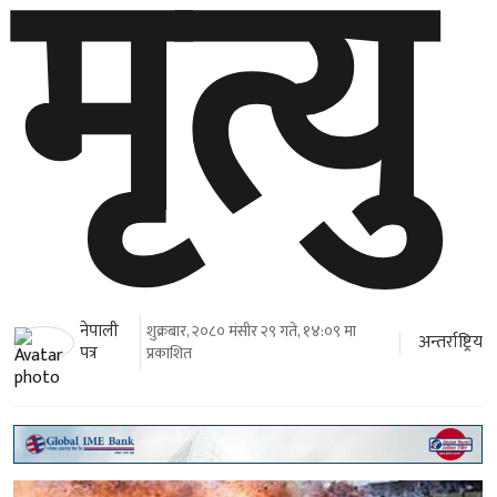
मृत्यु
नेपाली
शुक्रबार, २०८० मंसीर २९ गते, १४:०९ मा
अन्तर्राष्ट्रिय
पत्र
प्रकाशित