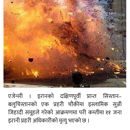
एजेन्सी । इरानको दक्षिणपूर्वी प्रान्त सिस्तान–
बलुचिस्तानको एक प्रहरी चौकीमा इस्लामिक सुन्नी
जिहादी समूहले गरेको आक्रमणमा परी कम्तीमा ११ जना
इरानी प्रहरी अधिकारीको मृत्यु भएको छ ।