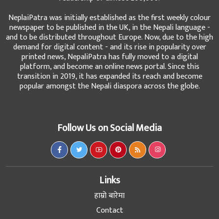
NeplaiPatra was initially established as the first weekly colour
newspaper to be published in the UK, in the Nepali language -
and to be distributed throughout Europe. Now, due to the high
demand for digital content - and its rise in popularity over
printed news, NepaliPatra has fully moved to a digital
platform, and become an online news portal. Since this
transition in 2019, it has expanded its reach and become
popular amongst the Nepali diaspora across the globe.
Follow Us on Social Media
Links
हाम्रो बारेमा
Contact