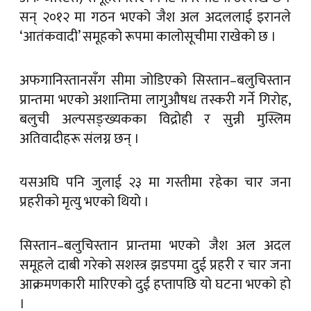
सन् २०१२ मा गठन भएको जैश अल अदललाई इरानले
‘आतंकवादी’ समूहको रूपमा कालोसूचीमा राखेको छ ।
अफगानिस्तानसँग सीमा जोडिएको सिस्तान–बलुचिस्तान
प्रान्तमा भएको अशान्तिमा लागुऔषध तस्करी गर्ने गिरोह,
बलुची अल्पसङ्ख्यकका विद्रोही र सुन्नी मुस्लिम
अतिवादीहरू संलग्न छन् ।
यसअघि पनि जुलाई २३ मा गस्तीमा रहेका चार जना
प्रहरीको मृत्यु भएको थियो ।
सिस्तान–बलुचिस्तान प्रान्तमा भएको जैश अल अदल
समूहले दाबी गरेको सशस्त्र झडपमा दुई प्रहरी र चार जना
आक्रमणकारी मारिएको दुई हप्तापछि यो घटना भएको हो
।