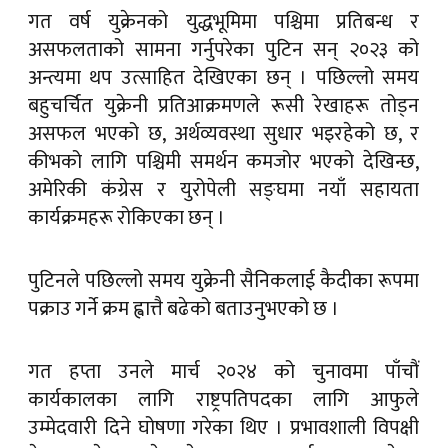
गत वर्ष युक्रेनको युद्धभूमिमा पश्चिमा प्रतिबन्ध र
असफलताको सामना गर्नुपरेका पुटिन सन् २०२३ को
अन्त्यमा थप उत्साहित देखिएका छन् । पछिल्लो समय
बहुचर्चित युक्रेनी प्रतिआक्रमणले रूसी रेखाहरू तोड्न
असफल भएको छ, अर्थव्यवस्था सुधार भइरहेको छ, र
कीभको लागि पश्चिमी समर्थन कमजोर भएको देखिन्छ,
अमेरिकी कंग्रेस र युरोपेली सङ्घमा नयाँ सहायता
कार्यक्रमहरू रोकिएका छन् ।
पुटिनले पछिल्लो समय युक्रेनी सैनिकलाई कैदीका रूपमा
पक्राउ गर्ने क्रम ह्वात्तै बढेको बताउनुभएको छ ।
गत हप्ता उनले मार्च २०२४ को चुनावमा पाँचौं
कार्यकालका लागि राष्ट्रपतिपदका लागि आफुले
उम्मेदवारी दिने घोषणा गरेका थिए । प्रभावशाली विपक्षी