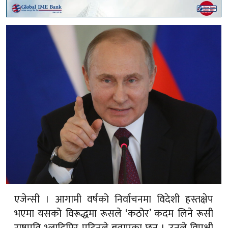
एजेन्सी । आगामी वर्षको निर्वाचनमा विदेशी हस्तक्षेप
भएमा यसको विरूद्धमा रूसले ‘कठोर’ कदम लिने रूसी