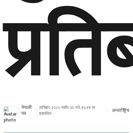
प्रति
नेपाली
शनिबार, २०८० मंसीर ३० गते, १५:११ मा
अन्तर्राष्ट्रिय
पत्र
प्रकाशित