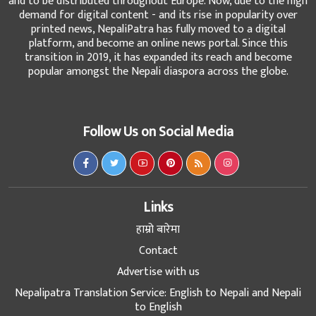
and to be distributed throughout Europe. Now, due to the high
demand for digital content - and its rise in popularity over
printed news, NepaliPatra has fully moved to a digital
platform, and become an online news portal. Since this
transition in 2019, it has expanded its reach and become
popular amongst the Nepali diaspora across the globe.
Follow Us on Social Media
Links
हाम्रो बारेमा
Contact
Advertise with us
Nepalipatra Translation Service: English to Nepali and Nepali
to English