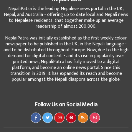
NepaliPatra is the leading Nepalese news portal in the UK,
Nepal, and Australia - offering up to date local and Nepali news
to Nepalese residents, that together make up an average
readership of almost 200,000.
NeplaiPatra was initially established as the first weekly colour
newspaper to be published in the UK, in the Nepali language -
and to be distributed throughout Europe. Now, due to the high
demand for digital content - and its rise in popularity over
printed news, NepaliPatra has fully moved to a digital
platform, and become an online news portal. Since this
transition in 2019, it has expanded its reach and become
popular amongst the Nepali diaspora across the globe.
Follow Us on Social Media