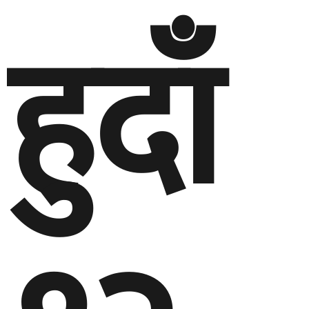
हुदाँ