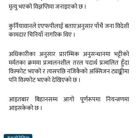
मृत्यु भएको विज्ञप्तिमा जनाइएको छ ।
कुर्नियावानले एएफपीलाई बताएअनुसार पाँचै जना विदेशी
कामदार चिनियाँ नागरिक थिए ।
अधिकारीका अनुसार प्रारम्भिक अनुसन्धानमा भट्टीको
मर्मतका क्रममा प्रज्वलनशील तरल पदार्थ प्रज्वलित हुँदा
विस्फोट भएको र त्यसपछि नजिकैको अक्सिजन ट्याङ्कीमा
पनि विस्फोट भएको देखिएको छ ।
आइतबार बिहानसम्म आगो पूर्णरूपमा नियन्त्रणमा
आइसकेको छ ।