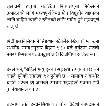
सुलावेसी टापुमा अवस्थित निकारागुआ निकेलको
उत्पादनको लागि महत्वपूर्ण केन्द्र हो । विद्युतीय वाहनका
लागि चाहिने ब्याट्री र स्टीलको लागि प्रयोग हुने महत्वपूर्ण
धातु हो ।
पिटी इन्डोनेसियाको सिङशान स्टेनलेस स्टिलको प्लान्टमा
स्थानीय समयअनुसार बिहान ५ः३० बजे दुर्घटना भएको
नगर परिसरका प्रवक्ताद्वारा जारी विज्ञप्तिमा उल्लेख छ ।
उनले भने, “अहिले मृत्यु हुनेको सङ्ख्या १२ पुगेको छ भने
घाइते हुनेको सङ्ख्या ५१ पुगेको छ । सामान्य र गम्भीर
घाइते भएका ३९ जनाको उपचार भइरहेको प्रवक्ता डेडी
कुर्नियावानले बताए ।
घटनामा सात इन्डोनेसियाली र पाँच विदेशी कामदारको