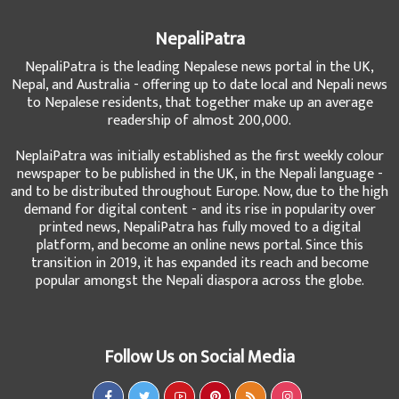
NepaliPatra
NepaliPatra is the leading Nepalese news portal in the UK,
Nepal, and Australia - offering up to date local and Nepali news
to Nepalese residents, that together make up an average
readership of almost 200,000.
NeplaiPatra was initially established as the first weekly colour
newspaper to be published in the UK, in the Nepali language -
and to be distributed throughout Europe. Now, due to the high
demand for digital content - and its rise in popularity over
printed news, NepaliPatra has fully moved to a digital
platform, and become an online news portal. Since this
transition in 2019, it has expanded its reach and become
popular amongst the Nepali diaspora across the globe.
Follow Us on Social Media