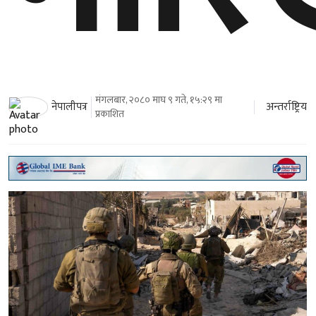
मंगलबार, २०८० माघ ९ गते, १५:२९ मा
अन्तर्राष्ट्रिय
नेपालीपत्र
प्रकाशित