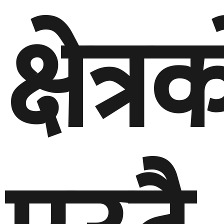
क्षेत्र