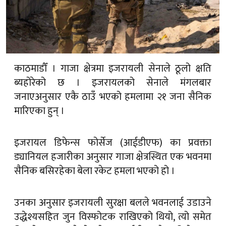
काठमाडौँ । गाजा क्षेत्रमा इजरायली सेनाले ठूलो क्षति
ब्यहोरेको छ । इजरायलको सेनाले मंगलबार
जनाएअनुसार एकै ठाउँ भएको हमलामा २१ जना सैनिक
मारिएका हुन् ।
इजरायल डिफेन्स फोर्सेज (आईडीएफ) का प्रवक्ता
ड्यानियल हजारीका अनुसार गाजा क्षेत्रस्थित एक भवनमा
सैनिक बसिरहेका बेला रकेट हमला भएको हो ।
उनका अनुसार इजरायली सुरक्षा बलले भवनलाई उडाउने
उद्धेश्यसहित जुन विस्फोटक राखिएको थियो, त्यो समेत