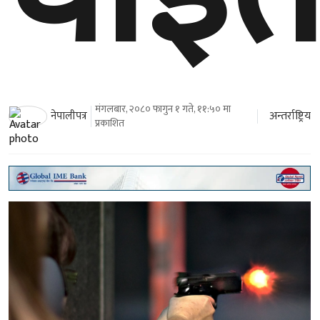
मंगलबार, २०८० फागुन १ गते, ११:५० मा
अन्तर्राष्ट्रिय
नेपालीपत्र
प्रकाशित