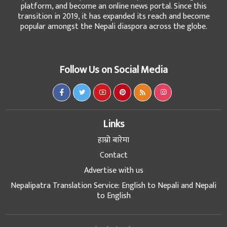
platform, and become an online news portal. Since this
transition in 2019, it has expanded its reach and become
popular amongst the Nepali diaspora across the globe.
Follow Us on Social Media
Links
हाम्रो बारेमा
Contact
Advertise with us
Nepalipatra Translation Service: English to Nepali and Nepali
to English