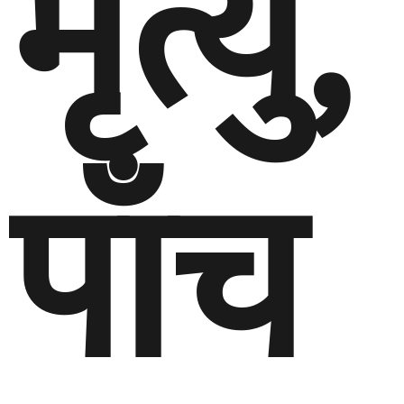
मृत्यु,
पाँच