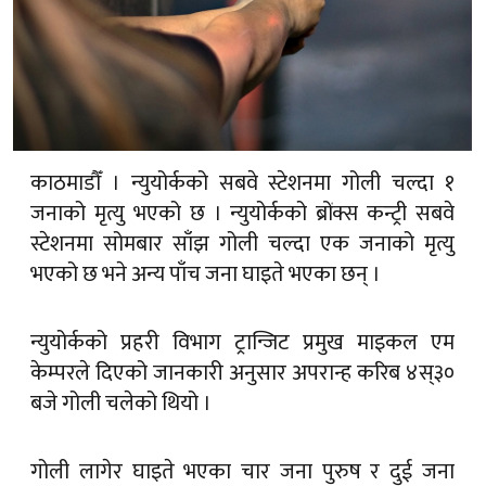
काठमाडौँ । न्युयोर्कको सबवे स्टेशनमा गोली चल्दा १
जनाको मृत्यु भएको छ । न्युयोर्कको ब्रोंक्स कन्ट्री सबवे
स्टेशनमा सोमबार साँझ गोली चल्दा एक जनाको मृत्यु
भएको छ भने अन्य पाँच जना घाइते भएका छन् ।
न्युयोर्कको प्रहरी विभाग ट्रान्जिट प्रमुख माइकल एम
केम्परले दिएको जानकारी अनुसार अपरान्ह करिब ४स्३०
बजे गोली चलेको थियो ।
गोली लागेर घाइते भएका चार जना पुरुष र दुई जना