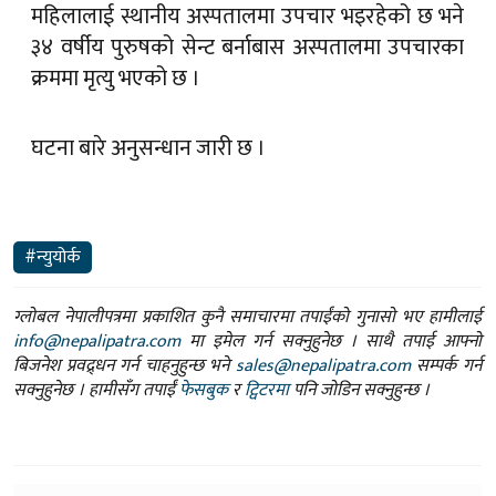
महिलालाई स्थानीय अस्पतालमा उपचार भइरहेको छ भने
३४ वर्षीय पुरुषको सेन्ट बर्नाबास अस्पतालमा उपचारका
क्रममा मृत्यु भएको छ ।
घटना बारे अनुसन्धान जारी छ ।
#न्युयोर्क
ग्लोबल नेपालीपत्रमा प्रकाशित कुनै समाचारमा तपाईंको गुनासो भए हामीलाई
info@nepalipatra.com
मा इमेल गर्न सक्नुहुनेछ । साथै तपाई आफ्नो
बिजनेश प्रवद्र्धन गर्न चाहनुहुन्छ भने
sales@nepalipatra.com
सम्पर्क गर्न
सक्नुहुनेछ । हामीसँग तपाईं
फेसबुक
र
ट्विटरमा
पनि जोडिन सक्नुहुन्छ ।