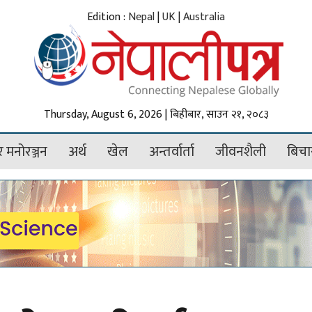
Edition :
Nepal
|
UK
|
Australia
Thursday, August 6, 2026 | बिहीबार, साउन २१, २०८३
 मनोरञ्जन
अर्थ
खेल
अन्तर्वार्ता
जीवनशैली
बिचा