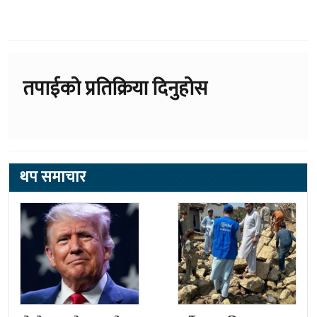
तपाईको प्रतिक्रिया दिनुहोस
थप समाचार