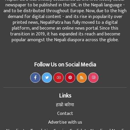
newspaper to be published in the UK, in the Nepali language -
and to be distributed throughout Europe. Now, due to the high
demand for digital content - and its rise in popularity over
printed news, NepaliPatra has fully moved to a digital
platform, and become an online news portal. Since this
transition in 2019, it has expanded its reach and become
popular amongst the Nepali diaspora across the globe.
Follow Us on Social Media
Links
हाम्रो बारेमा
Contact
Advertise with us