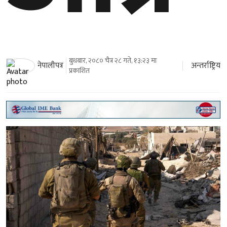
बुधबार, २०८० चैत्र २८ गते, १३:२३ मा
अन्तर्राष्ट्रिय
नेपालीपत्र
प्रकाशित