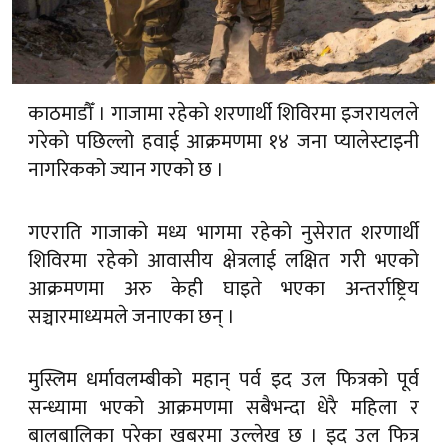
काठमाडौँ । गाजामा रहेको शरणार्थी शिविरमा इजरायलले
गरेको पछिल्लो हवाई आक्रमणमा १४ जना प्यालेस्टाइनी
नागरिकको ज्यान गएको छ ।
गएराति गाजाको मध्य भागमा रहेको नुसेरात शरणार्थी
शिविरमा रहेको आवासीय क्षेत्रलाई लक्षित गरी भएको
आक्रमणमा अरु केही घाइते भएका अन्तर्राष्ट्रिय
सञ्चारमाध्यमले जनाएका छन् ।
मुस्लिम धर्मावलम्बीको महान् पर्व इद उल फित्रको पूर्व
सन्ध्यामा भएको आक्रमणमा सबैभन्दा धेरै महिला र
बालबालिका परेका खबरमा उल्लेख छ । इद उल फित्र