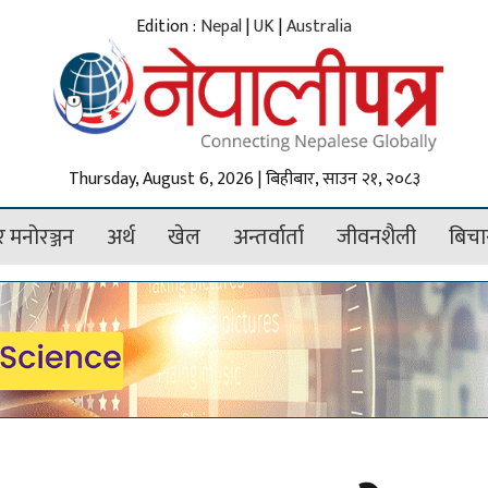
Edition :
Nepal
|
UK
|
Australia
Thursday, August 6, 2026 | बिहीबार, साउन २१, २०८३
 मनोरञ्जन
अर्थ
खेल
अन्तर्वार्ता
जीवनशैली
बिचा