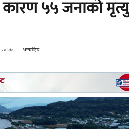
 कारण ५५ जनाको मृत्यु
अन्तर्राष्ट्रिय
 प्रकाशित