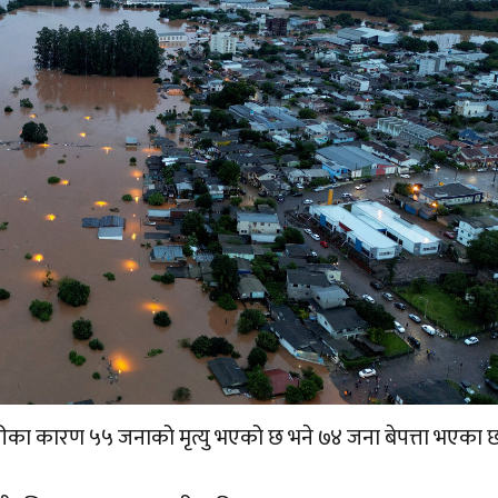
बाढीका कारण ५५ जनाको मृत्यु भएको छ भने ७४ जना बेपत्ता भएका छ