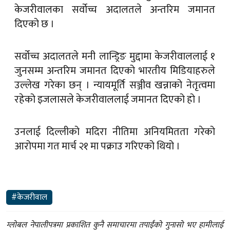
केजरीवालका सर्वोच्च अदालतले अन्तरिम जमानत
दिएको छ ।
सर्वोच्च अदालतले मनी लान्ड्रिङ मुद्दामा केजरीवाललाई १
जुनसम्म अन्तरिम जमानत दिएको भारतीय मिडियाहरुले
उल्लेख गरेका छन् । न्यायमूर्ति सञ्जीव खन्नाको नेतृत्वमा
रहेको इजलासले केजरीवाललाई जमानत दिएको हो ।
उनलाई दिल्लीको मदिरा नीतिमा अनियमितता गरेको
आरोपमा गत मार्च २१ मा पक्राउ गरिएको थियो ।
#केजरीवाल
ग्लोबल नेपालीपत्रमा प्रकाशित कुनै समाचारमा तपाईंको गुनासो भए हामीलाई