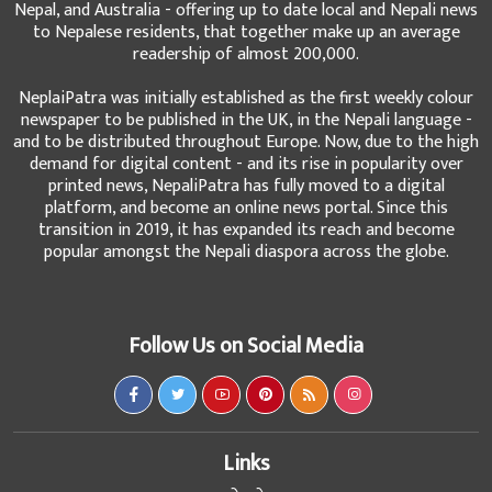
Nepal, and Australia - offering up to date local and Nepali news
to Nepalese residents, that together make up an average
readership of almost 200,000.
NeplaiPatra was initially established as the first weekly colour
newspaper to be published in the UK, in the Nepali language -
and to be distributed throughout Europe. Now, due to the high
demand for digital content - and its rise in popularity over
printed news, NepaliPatra has fully moved to a digital
platform, and become an online news portal. Since this
transition in 2019, it has expanded its reach and become
popular amongst the Nepali diaspora across the globe.
Follow Us on Social Media
Links