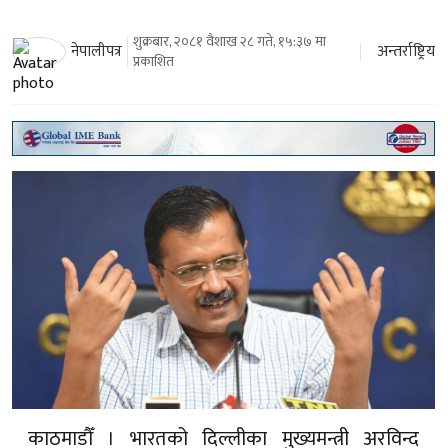
शुक्रबार, २०८१ वैशाख २८ गते, १५:३७ मा
अन्तर्राष्ट्रिय
नेपालीपत्र
प्रकाशित
काठमाडौँ । भारतको दिल्लीका मुख्यमन्त्री अरविन्द