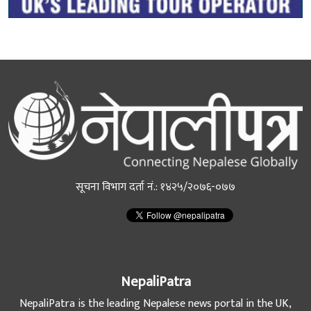
सूचना विभाग दर्ता नं.: १४२५/२०७६-०७७
NepaliPatra
NepaliPatra is the leading Nepalese news portal in the UK,