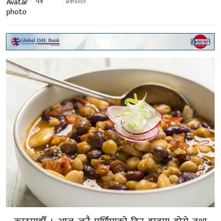
पत्र
प्रकाशित