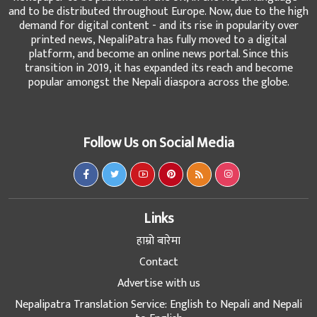
and to be distributed throughout Europe. Now, due to the high
demand for digital content - and its rise in popularity over
printed news, NepaliPatra has fully moved to a digital
platform, and become an online news portal. Since this
transition in 2019, it has expanded its reach and become
popular amongst the Nepali diaspora across the globe.
Follow Us on Social Media
Links
हाम्रो बारेमा
Contact
Advertise with us
Nepalipatra Translation Service: English to Nepali and Nepali