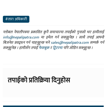
#तारा अधिकारी
ग्लोबल नेपालीपत्रमा प्रकाशित कुनै समाचारमा तपाईंको गुनासो भए हामीलाई
info@nepalipatra.com
मा इमेल गर्न सक्नुहुनेछ । साथै तपाई आफ्नो
बिजनेश प्रवद्र्धन गर्न चाहनुहुन्छ भने
sales@nepalipatra.com
सम्पर्क गर्न
सक्नुहुनेछ । हामीसँग तपाईं
फेसबुक
र
ट्विटरमा
पनि जोडिन सक्नुहुन्छ ।
तपाईको प्रतिक्रिया दिनुहोस