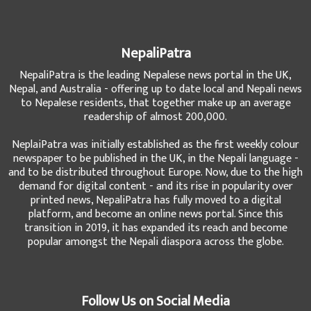
NepaliPatra
NepaliPatra is the leading Nepalese news portal in the UK,
Nepal, and Australia - offering up to date local and Nepali news
to Nepalese residents, that together make up an average
readership of almost 200,000.
NeplaiPatra was initially established as the first weekly colour
newspaper to be published in the UK, in the Nepali language -
and to be distributed throughout Europe. Now, due to the high
demand for digital content - and its rise in popularity over
printed news, NepaliPatra has fully moved to a digital
platform, and become an online news portal. Since this
transition in 2019, it has expanded its reach and become
popular amongst the Nepali diaspora across the globe.
Follow Us on Social Media