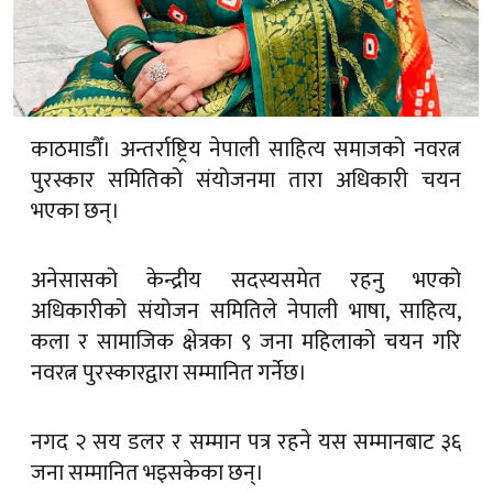
काठमाडौँ। अन्तर्राष्ट्रिय नेपाली साहित्य समाजको नवरत्न
पुरस्कार समितिको संयोजनमा तारा अधिकारी चयन
भएका छन्।
अनेसासको केन्द्रीय सदस्यसमेत रहनु भएको
अधिकारीको संयोजन समितिले नेपाली भाषा, साहित्य,
कला र सामाजिक क्षेत्रका ९ जना महिलाको चयन गरि
नवरत्न पुरस्कारद्वारा सम्मानित गर्नेछ।
नगद २ सय डलर र सम्मान पत्र रहने यस सम्मानबाट ३६
जना सम्मानित भइसकेका छन्।