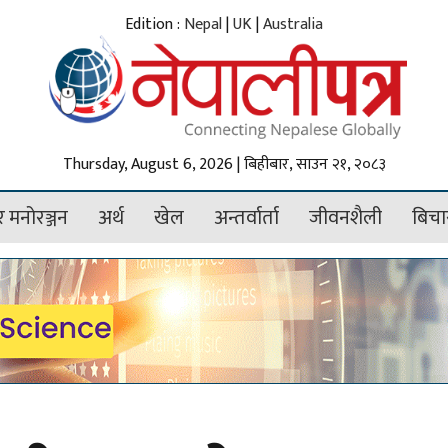
Edition :
Nepal
|
UK
|
Australia
Thursday, August 6, 2026 | बिहीबार, साउन २१, २०८३
 मनोरञ्जन
अर्थ
खेल
अन्तर्वार्ता
जीवनशैली
बिचा