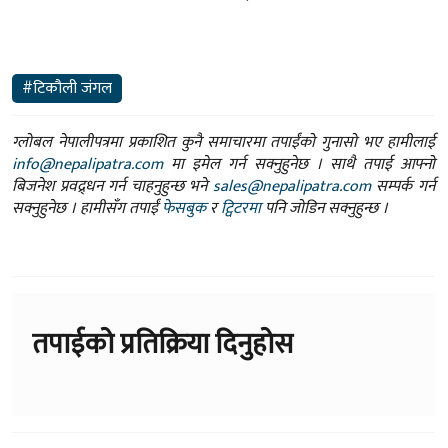
#टिकौली जंगल
ग्लोबल नेपालीपत्रमा प्रकाशित कुनै समाचारमा तपाईंको गुनासो भए हामीलाई
info@nepalipatra.com
मा इमेल गर्न सक्नुहुनेछ । साथै तपाई आफ्नो
बिजनेश प्रवद्र्धन गर्न चाहनुहुन्छ भने
sales@nepalipatra.com
सम्पर्क गर्न
सक्नुहुनेछ । हामीसँग तपाईं
फेसबुक
र
ट्विटरमा
पनि जोडिन सक्नुहुन्छ ।
तपाईको प्रतिक्रिया दिनुहोस