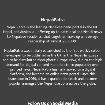
NepaliPatra
NepaliPatra is the leading Nepalese news portal in the UK,
Nepal, and Australia - offering up to date local and Nepali news
to Nepalese residents, that together make up an average
readership of almost 200,000.
NeplaiPatra was initially established as the first weekly colour
newspaper to be published in the UK, in the Nepali language -
and to be distributed throughout Europe. Now, due to the high
demand for digital content - and its rise in popularity over
printed news, NepaliPatra has fully moved to a digital
platform, and become an online news portal. Since this
transition in 2019, it has expanded its reach and become
popular amongst the Nepali diaspora across the globe.
Follow Us on Social Media