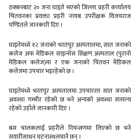
ठक्करबाट २० जना घाइते भएको जिल्ला प्रहरी कार्यालय
चितवनका प्रवक्ता प्रहरी नायब उपरीक्षक विजयराज
पण्डितले जानकारी दिए ।
घाइतेमध्ये १२ जनाको भरतपुर अस्पतालमा, सात जनाको
कलेज अफ मेडिकल साइन्सेस शिक्षण अस्पताल (पुरानो
मेडिकल कलेज)मा र एक जनाको चितवन मेडिकल
कलेजमा उपचार भइरहेको छ ।
घाइतेमध्ये भरतपुर अस्पतालमा उपचाररत सात जनाको
अवस्था गम्भीर रहेको छ भने अन्यको अवस्था सामान्य
रहेको उहाँले जानकारी दिए ।
बस चालकलाई प्रहरीले नियन्त्रणमा लिएको छ भने
सवारीसाधन घटनास्थलमानै छन् ।