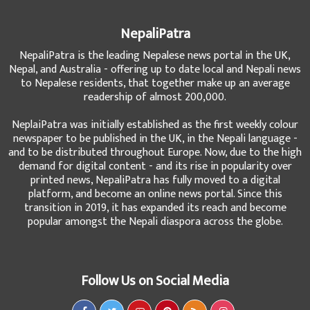
NepaliPatra
NepaliPatra is the leading Nepalese news portal in the UK,
Nepal, and Australia - offering up to date local and Nepali news
to Nepalese residents, that together make up an average
readership of almost 200,000.
NeplaiPatra was initially established as the first weekly colour
newspaper to be published in the UK, in the Nepali language -
and to be distributed throughout Europe. Now, due to the high
demand for digital content - and its rise in popularity over
printed news, NepaliPatra has fully moved to a digital
platform, and become an online news portal. Since this
transition in 2019, it has expanded its reach and become
popular amongst the Nepali diaspora across the globe.
Follow Us on Social Media