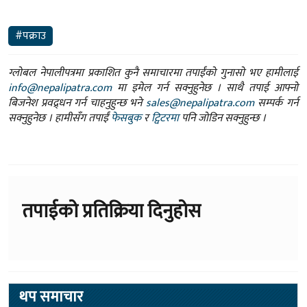
#पक्राउ
ग्लोबल नेपालीपत्रमा प्रकाशित कुनै समाचारमा तपाईंको गुनासो भए हामीलाई
info@nepalipatra.com
मा इमेल गर्न सक्नुहुनेछ । साथै तपाई आफ्नो
बिजनेश प्रवद्र्धन गर्न चाहनुहुन्छ भने
sales@nepalipatra.com
सम्पर्क गर्न
सक्नुहुनेछ । हामीसँग तपाईं
फेसबुक
र
ट्विटरमा
पनि जोडिन सक्नुहुन्छ ।
तपाईको प्रतिक्रिया दिनुहोस
थप समाचार