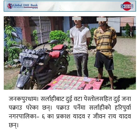
जनकपुरधाम। सर्लाहीबाट दुई वटा पेस्तोलसहित दुई जना
पक्राउ परेका छन्। पक्राउ पर्नेमा सर्लाहीको हरिपुर्वा
नगरपालिका– ६ का प्रकाश यादव र जीवन राय यादव
छन्।