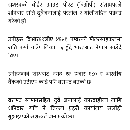
सशस्त्रको बोर्डर आउट पोस्ट (बिओपी) संग्रामपुरले
शनिबार राति दुबैजनालाई पेस्तोल र गोलीसहित पक्राउ
गरेको हो।
उनीहरू बिआर१९जीए ४१४१ नम्बरको मोटरसाइकलमा
राति पर्सा गाउँपालिका– ६ हुँदै भारतबाट नेपाल आउँदै
थिए।
उनीहरूको साथबाट नगद ११ हजार ६८० र भारतीय
बैंकको एटीएम कार्ड पनि बरामद भएको छ।
बरामद सामानसहित दुवै जनालाई कारबाहीका लागि
शनिबार राति नै जिल्ला प्रहरी कार्यालय सर्लाही
बुझाइएको सशस्त्रले जनाएको छ।