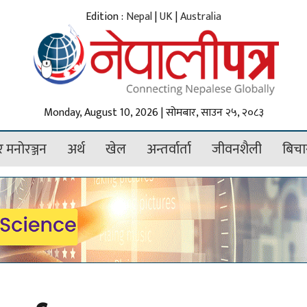
Edition :
Nepal
|
UK
|
Australia
Monday, August 10, 2026 | सोमबार, साउन २५, २०८३
 मनोरञ्जन
अर्थ
खेल
अन्तर्वार्ता
जीवनशैली
बिचा