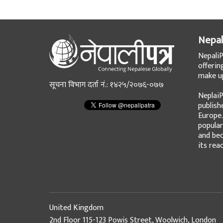
Nepal
NepaliP
offerin
make up
सूचना विभाग दर्ता नं.: १४२५/२०७६-०७७
NeplaiP
publish
Europe.
popular
and bec
its rea
United Kingdom
2nd Floor 115-123 Powis Street, Woolwich, London