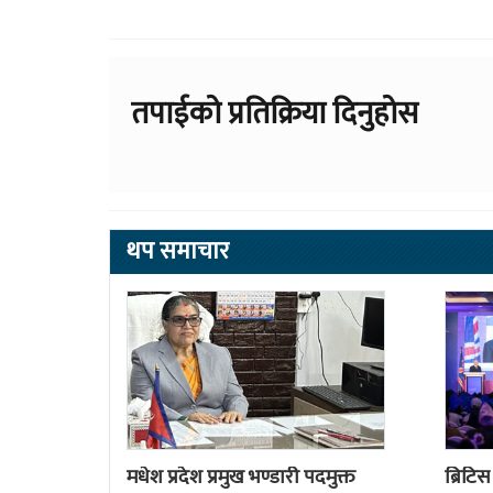
तपाईको प्रतिक्रिया दिनुहोस
थप समाचार
मधेश प्रदेश प्रमुख भण्डारी पदमुक्त
ब्रिटि