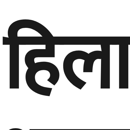
हिलाम