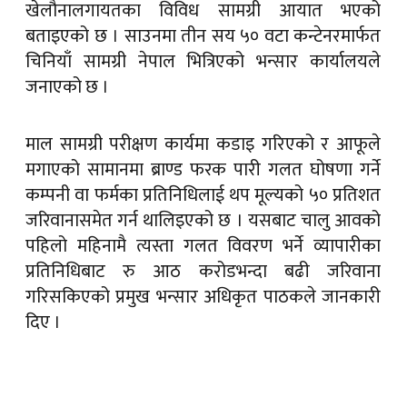
खेलौनालगायतका विविध सामग्री आयात भएको
बताइएको छ । साउनमा तीन सय ५० वटा कन्टेनरमार्फत
चिनियाँ सामग्री नेपाल भित्रिएको भन्सार कार्यालयले
जनाएको छ ।
माल सामग्री परीक्षण कार्यमा कडाइ गरिएको र आफूले
मगाएको सामानमा ब्राण्ड फरक पारी गलत घोषणा गर्ने
कम्पनी वा फर्मका प्रतिनिधिलाई थप मूल्यको ५० प्रतिशत
जरिवानासमेत गर्न थालिइएको छ । यसबाट चालु आवको
पहिलो महिनामै त्यस्ता गलत विवरण भर्ने व्यापारीका
प्रतिनिधिबाट रु आठ करोडभन्दा बढी जरिवाना
गरिसकिएको प्रमुख भन्सार अधिकृत पाठकले जानकारी
दिए ।