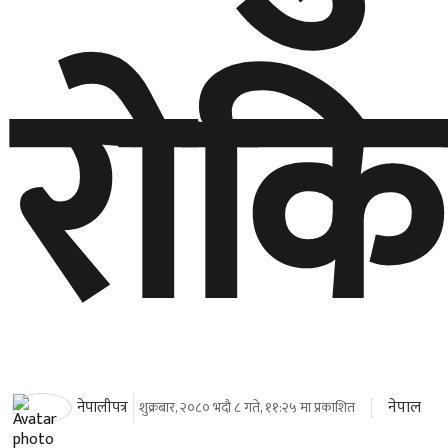
रोकि
नेपाल
नेपालीपत्र
शुक्रबार, २०८० भदौ ८ गते, ११:२५ मा प्रकाशित