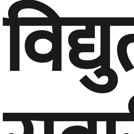
विद्य