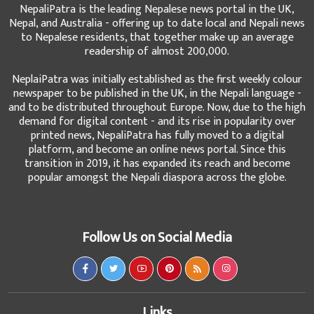
NepaliPatra is the leading Nepalese news portal in the UK,
Nepal, and Australia - offering up to date local and Nepali news
to Nepalese residents, that together make up an average
readership of almost 200,000.
NeplaiPatra was initially established as the first weekly colour
newspaper to be published in the UK, in the Nepali language -
and to be distributed throughout Europe. Now, due to the high
demand for digital content - and its rise in popularity over
printed news, NepaliPatra has fully moved to a digital
platform, and become an online news portal. Since this
transition in 2019, it has expanded its reach and become
popular amongst the Nepali diaspora across the globe.
Follow Us on Social Media
Links