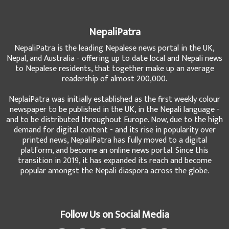
NepaliPatra
NepaliPatra is the leading Nepalese news portal in the UK,
Nepal, and Australia - offering up to date local and Nepali news
to Nepalese residents, that together make up an average
readership of almost 200,000.
NeplaiPatra was initially established as the first weekly colour
newspaper to be published in the UK, in the Nepali language -
and to be distributed throughout Europe. Now, due to the high
demand for digital content - and its rise in popularity over
printed news, NepaliPatra has fully moved to a digital
platform, and become an online news portal. Since this
transition in 2019, it has expanded its reach and become
popular amongst the Nepali diaspora across the globe.
Follow Us on Social Media