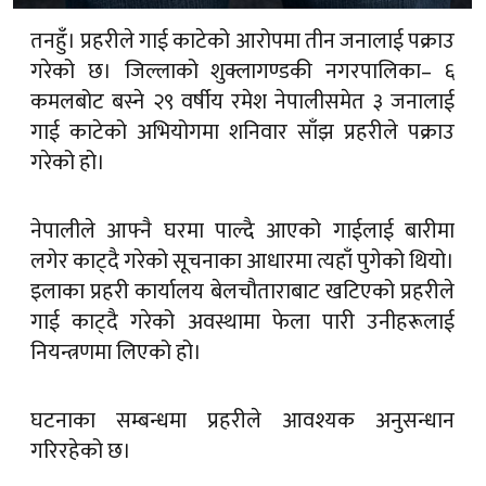
तनहुँ। प्रहरीले गाई काटेको आरोपमा तीन जनालाई पक्राउ
गरेको छ। जिल्लाको शुक्लागण्डकी नगरपालिका– ६
कमलबोट बस्ने २९ वर्षीय रमेश नेपालीसमेत ३ जनालाई
गाई काटेको अभियोगमा शनिवार साँझ प्रहरीले पक्राउ
गरेको हो।
नेपालीले आफ्नै घरमा पाल्दै आएको गाईलाई बारीमा
लगेर काट्दै गरेको सूचनाका आधारमा त्यहाँ पुगेको थियो।
इलाका प्रहरी कार्यालय बेलचौताराबाट खटिएको प्रहरीले
गाई काट्दै गरेको अवस्थामा फेला पारी उनीहरूलाई
नियन्त्रणमा लिएको हो।
घटनाका सम्बन्धमा प्रहरीले आवश्यक अनुसन्धान
गरिरहेको छ।