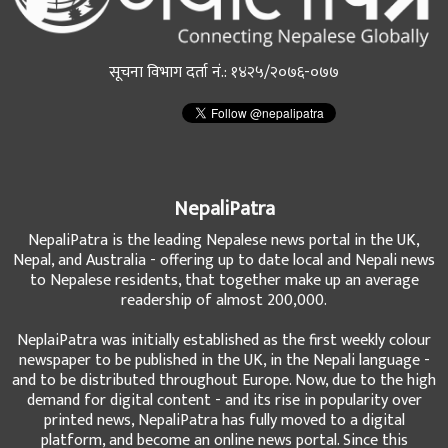
सूचना विभाग दर्ता नं.: १४२५/२०७६-०७७
NepaliPatra
NepaliPatra is the leading Nepalese news portal in the UK,
Nepal, and Australia - offering up to date local and Nepali news
to Nepalese residents, that together make up an average
readership of almost 200,000.
NeplaiPatra was initially established as the first weekly colour
newspaper to be published in the UK, in the Nepali language -
and to be distributed throughout Europe. Now, due to the high
demand for digital content - and its rise in popularity over
printed news, NepaliPatra has fully moved to a digital
platform, and become an online news portal. Since this