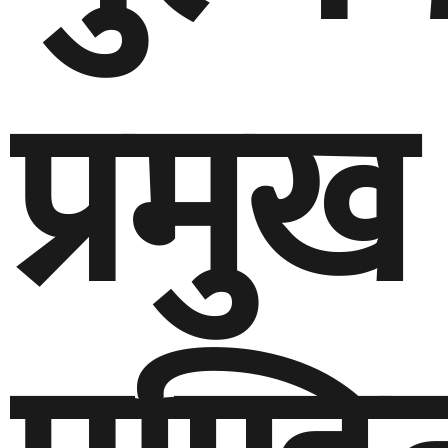
प्रमुख