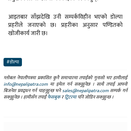
आइतबार साँझदेखि उनी सम्पर्कविहीन भएको डोल्पा
प्रहरीले जनाएको छ। प्रहरीका अनुसार पण्डितको
खोजीकार्य जारी छ।
#डोल्पा
ग्लोबल नेपालीपत्रमा प्रकाशित कुनै समाचारमा तपाईंको गुनासो भए हामीलाई
info@nepalipatra.com
मा इमेल गर्न सक्नुहुनेछ । साथै तपाई आफ्नो
बिजनेश प्रवद्र्धन गर्न चाहनुहुन्छ भने
sales@nepalipatra.com
सम्पर्क गर्न
सक्नुहुनेछ । हामीसँग तपाईं
फेसबुक
र
ट्विटरमा
पनि जोडिन सक्नुहुन्छ ।