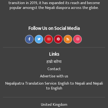
transition in 2019, it has expanded its reach and become
popular amongst the Nepali diaspora across the globe.
Follow Us on Social Media
Links
हाम्रो बारेमा
Contact
Advertise with us
Nepalipatra Translation Service: English to Nepali and Nepali
to English
United Kingdom