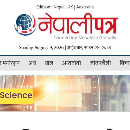
Edition :
Nepal
|
UK
|
Australia
Sunday, August 9, 2026 | आईतबार, साउन २४, २०८३
 मनोरञ्जन
अर्थ
खेल
अन्तर्वार्ता
जीवनशैली
बिचा