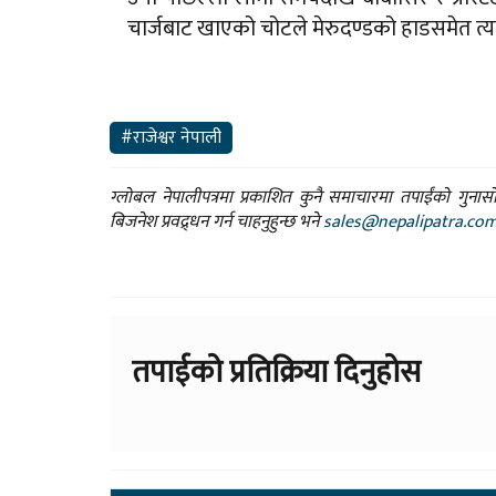
चार्जबाट खाएको चोटले मेरुदण्डको हाडसमेत त्य
#राजेश्वर नेपाली
ग्लोबल नेपालीपत्रमा प्रकाशित कुनै समाचारमा तपाईंको गुन
बिजनेश प्रवद्र्धन गर्न चाहनुहुन्छ भने
sales@nepalipatra.co
तपाईको प्रतिक्रिया दिनुहोस