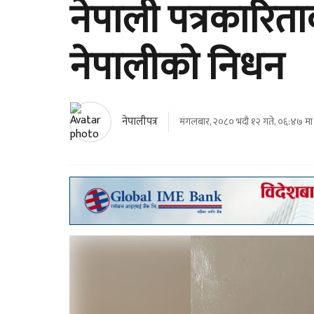
नेपाली पत्रकारिता
नेपालीको निधन
नेपालीपत्र
मंगलबार, २०८० भदौ १२ गते, ०६:४७ मा 