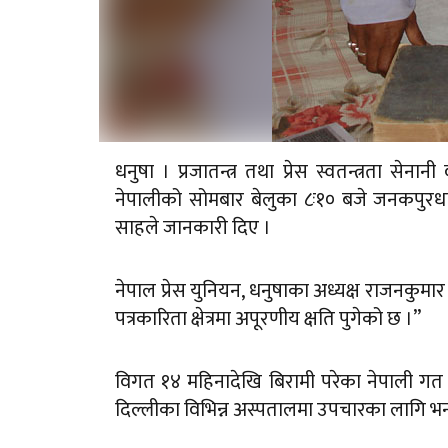
धनुषा । प्रजातन्त्र तथा प्रेस स्वतन्त्रता से
नेपालीको सोमबार बेलुका ८ः१० बजे जनकपुरधाम
साहले जानकारी दिए ।
नेपाल प्रेस युनियन, धनुषाका अध्यक्ष राजनकुमार सि
पत्रकारिता क्षेत्रमा अपूरणीय क्षति पुगेको छ ।”
विगत १४ महिनादेखि बिरामी परेका नेपाली 
दिल्लीका विभिन्न अस्पतालमा उपचारका लागि भर्