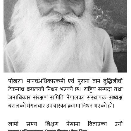
पोखरा। मानवअधिकारकर्मी एवं पुराना वाम बुद्धिजीवी
टेकनाथ बरालको निधन भएको छ। राष्ट्रिय सम्पदा तथा
जनाधिकार संरक्षण समिति नेपालका संस्थापक अध्यक्ष
बरालको मंगलबार उपचारका क्रममा निधन भएको हो।
लामो समय शिक्षण पेसामा बिताएका उनी