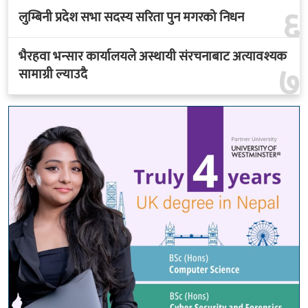
६
लुम्बिनी प्रदेश सभा सदस्य सरिता पुन मगरको निधन
भैरहवा भन्सार कार्यालयले अस्थायी संरचनाबाट अत्यावश्यक
७
सामाग्री ल्याउदै