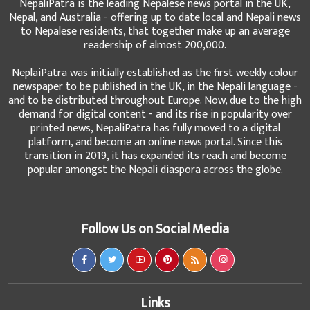
NepaliPatra is the leading Nepalese news portal in the UK,
Nepal, and Australia - offering up to date local and Nepali news
to Nepalese residents, that together make up an average
readership of almost 200,000.
NeplaiPatra was initially established as the first weekly colour
newspaper to be published in the UK, in the Nepali language -
and to be distributed throughout Europe. Now, due to the high
demand for digital content - and its rise in popularity over
printed news, NepaliPatra has fully moved to a digital
platform, and become an online news portal. Since this
transition in 2019, it has expanded its reach and become
popular amongst the Nepali diaspora across the globe.
Follow Us on Social Media
Links