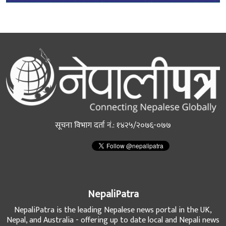
सूचना विभाग दर्ता नं.: १४२५/२०७६-०७७
NepaliPatra
NepaliPatra is the leading Nepalese news portal in the UK,
Nepal, and Australia - offering up to date local and Nepali news