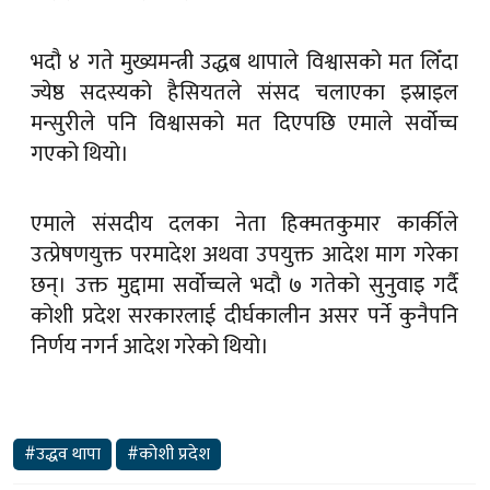
भदौ ४ गते मुख्यमन्त्री उद्धब थापाले विश्वासको मत लिँदा
ज्येष्ठ सदस्यको हैसियतले संसद चलाएका इस्राइल
मन्सुरीले पनि विश्वासको मत दिएपछि एमाले सर्वोच्च
गएको थियो।
एमाले संसदीय दलका नेता हिक्मतकुमार कार्कीले
उत्प्रेषणयुक्त परमादेश अथवा उपयुक्त आदेश माग गरेका
छन्। उक्त मुद्दामा सर्वोच्चले भदौ ७ गतेको सुनुवाइ गर्दै
कोशी प्रदेश सरकारलाई दीर्घकालीन असर पर्ने कुनैपनि
निर्णय नगर्न आदेश गरेको थियो।
#उद्धव थापा
#कोशी प्रदेश