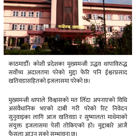
काठमाडौँ। कोशी प्रदेशका मुख्यमन्त्री उद्धव थापाविरुद्ध
सर्वोच्च अदालतमा परेको मुद्दा फेरि पनि ईश्वरप्रसाद
खतिवडासहितको इजलासमा परेको छ।
मुख्यमन्त्री थापाले विश्वासको मत लिँदा अपनाएको विधि
असंवैधानिक भएको दाबी गरी परेको रिट निवेदन
सुनुवाइका लागि आज खतिवडा र सुष्मालता माथेमाको
संयुक्त इजलासमा पेसी तोकिएको हो। मुद्दाबारे आजै
फैसला आउन सक्ने सम्भावना छ।