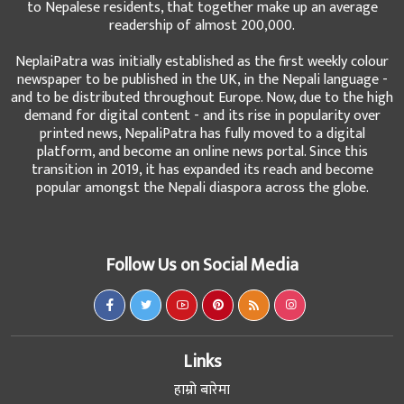
to Nepalese residents, that together make up an average
readership of almost 200,000.
NeplaiPatra was initially established as the first weekly colour
newspaper to be published in the UK, in the Nepali language -
and to be distributed throughout Europe. Now, due to the high
demand for digital content - and its rise in popularity over
printed news, NepaliPatra has fully moved to a digital
platform, and become an online news portal. Since this
transition in 2019, it has expanded its reach and become
popular amongst the Nepali diaspora across the globe.
Follow Us on Social Media
Links
हाम्रो बारेमा