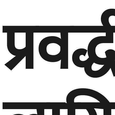
प्रवर्