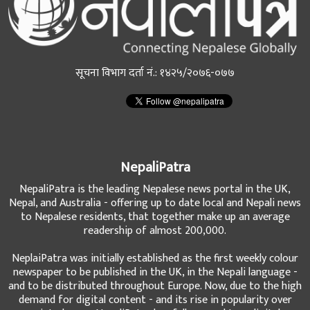
सूचना विभाग दर्ता नं.: १४२५/२०७६-०७७
NepaliPatra
NepaliPatra is the leading Nepalese news portal in the UK,
Nepal, and Australia - offering up to date local and Nepali news
to Nepalese residents, that together make up an average
readership of almost 200,000.
NeplaiPatra was initially established as the first weekly colour
newspaper to be published in the UK, in the Nepali language -
and to be distributed throughout Europe. Now, due to the high
demand for digital content - and its rise in popularity over