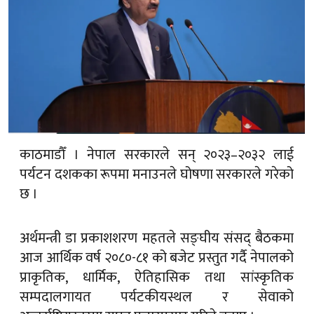
काठमाडौँ । नेपाल सरकारले सन् २०२३–२०३२ लाई
पर्यटन दशकका रूपमा मनाउनले घोषणा सरकारले गरेको
छ ।
अर्थमन्त्री डा प्रकाशशरण महतले सङ्घीय संसद् बैठकमा
आज आर्थिक वर्ष २०८०-८१ को बजेट प्रस्तुत गर्दै नेपालको
प्राकृतिक, धार्मिक, ऐतिहासिक तथा सांस्कृतिक
सम्पदालगायत पर्यटकीयस्थल र सेवाको