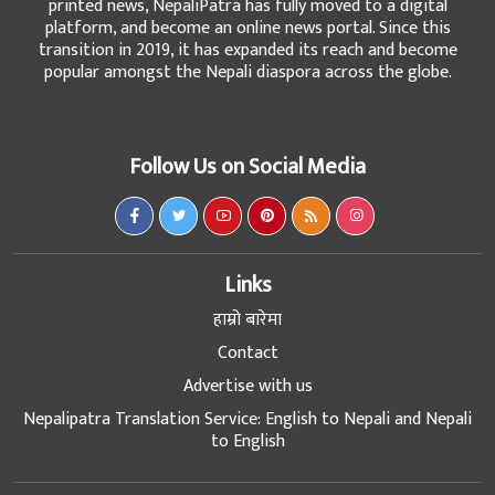
printed news, NepaliPatra has fully moved to a digital
platform, and become an online news portal. Since this
transition in 2019, it has expanded its reach and become
popular amongst the Nepali diaspora across the globe.
Follow Us on Social Media
Links
हाम्रो बारेमा
Contact
Advertise with us
Nepalipatra Translation Service: English to Nepali and Nepali
to English