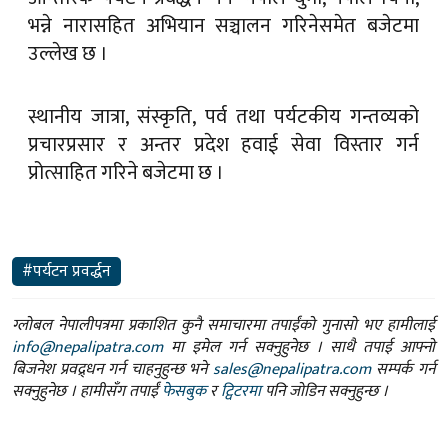
भन्ने नारासहित अभियान सञ्चालन गरिनेसमेत बजेटमा
उल्लेख छ ।
स्थानीय जात्रा, संस्कृति, पर्व तथा पर्यटकीय गन्तव्यको
प्रचारप्रसार र अन्तर प्रदेश हवाई सेवा विस्तार गर्न
प्रोत्साहित गरिने बजेटमा छ ।
#पर्यटन प्रवर्द्धन
ग्लोबल नेपालीपत्रमा प्रकाशित कुनै समाचारमा तपाईंको गुनासो भए हामीलाई
info@nepalipatra.com
मा इमेल गर्न सक्नुहुनेछ । साथै तपाई आफ्नो
बिजनेश प्रवद्र्धन गर्न चाहनुहुन्छ भने
sales@nepalipatra.com
सम्पर्क गर्न
सक्नुहुनेछ । हामीसँग तपाईं
फेसबुक
र
ट्विटरमा
पनि जोडिन सक्नुहुन्छ ।