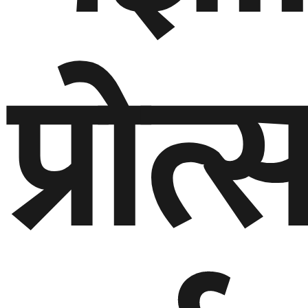
प्रोत