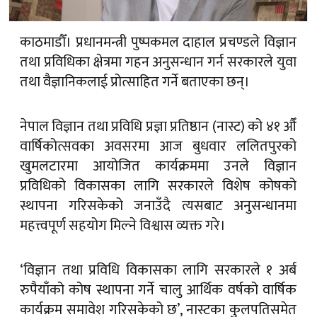
काठमाडौँ। प्रधानमन्त्री पुष्पकमल दाहाल प्रचण्डले विज्ञान
तथा प्रविधिका क्षेत्रमा गहन अनुसन्धान गर्न सरकारले युवा
तथा वैज्ञानिकलाई प्रोत्साहित गर्ने बताएका छन्।
नेपाल विज्ञान तथा प्रविधि प्रज्ञा प्रतिष्ठान (नास्ट) को ४१ औँ
वार्षिकोत्सवका अवसरमा आज बुधवार ललितपुरको
खुमलटारमा आयोजित कार्यक्रममा उनले विज्ञान
प्रविधिको विकासका लागि सरकारले विशेष कोषको
स्थापना गरिसकेको जनाउँदै त्यसबाट अनुसन्धानमा
महत्त्वपूर्ण सहयोग मिल्ने विश्वास व्यक्त गरे।
‘विज्ञान तथा प्रविधि विकासका लागि सरकारले १ अर्ब
रुपैयाँको कोष स्थापना गर्ने चालु आर्थिक वर्षको वार्षिक
कार्यक्रम समावेश गरिसकेको छ’, नास्टका कुलपतिसमेत