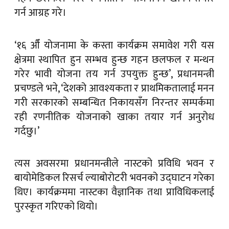
गर्न आग्रह गरे।
‘१६ औँ योजनामा के कस्ता कार्यक्रम समावेश गरी यस
क्षेत्रमा स्थापित हुन सम्भव हुन्छ गहन छलफल र मन्थन
गरेर भावी योजना तय गर्न उपयुक्त हुन्छ’, प्रधानमन्त्री
प्रचण्डले भने, ‘देशको आवश्यकता र प्राथमिकतालाई मनन
गरी सरकारको सम्बन्धित निकायसँग निरन्तर सम्पर्कमा
रही रणनीतिक योजनाको खाका तयार गर्न अनुरोध
गर्दछु।’
त्यस अवसरमा प्रधानमन्त्रीले नास्टको प्रविधि भवन र
बायोमेडिकल रिसर्च ल्याबोरोटरी भवनको उद्घाटन गरेका
थिए। कार्यक्रममा नास्टका वैज्ञानिक तथा प्राविधिकलाई
पुरस्कृत गरिएको थियो।