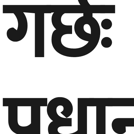
गर्छः
प्रधान