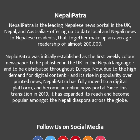
NepaliPatra
NepaliPatra is the leading Nepalese news portal in the UK,
Nepal, and Australia - offering up to date local and Nepali news
to Nepalese residents, that together make up an average
readership of almost 200,000.
NeplaiPatra was initially established as the first weekly colour
newspaper to be published in the UK, in the Nepali language -
and to be distributed throughout Europe. Now, due to the high
demand for digital content - and its rise in popularity over
printed news, NepaliPatra has fully moved to a digital
platform, and become an online news portal. Since this
transition in 2019, it has expanded its reach and become
popular amongst the Nepali diaspora across the globe.
Follow Us on Social Media