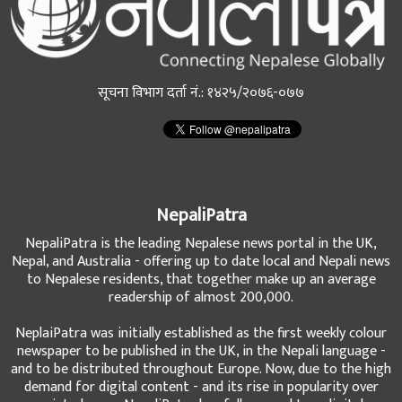
सूचना विभाग दर्ता नं.: १४२५/२०७६-०७७
NepaliPatra
NepaliPatra is the leading Nepalese news portal in the UK,
Nepal, and Australia - offering up to date local and Nepali news
to Nepalese residents, that together make up an average
readership of almost 200,000.
NeplaiPatra was initially established as the first weekly colour
newspaper to be published in the UK, in the Nepali language -
and to be distributed throughout Europe. Now, due to the high
demand for digital content - and its rise in popularity over