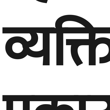
व्यक्त