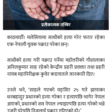
प्रतीकात्मक तस्बिर
काठमाडौँ। मलेसियामा साथीको हत्या गरेर फरार रहेका
एक नेपाली युवक पक्राउ परेका छन्।
साथीको हत्या गरी पक्राउ पर्नेमा महोत्तरीको गौशालाका
अनिलकुमार साह रहेको केन्द्रीय प्रहरी प्रवक्ता तथा प्रहरी
नायब महानिरीक्षक कुवेर कडायतले जानकारी दिए।
उनले भने, ‘साहले गएको मङ्सिर २५ गते झापाका
धनबहादुर प्रधानको हत्या गरेका र हत्यापछि भागेर नेपाल
आएको, प्रधानको शव नेपाल ल्याइएपछि हत्या गरेको भन्ने
उजुरी परेपछि निजलाई पक्राउ गरिएको हो।’