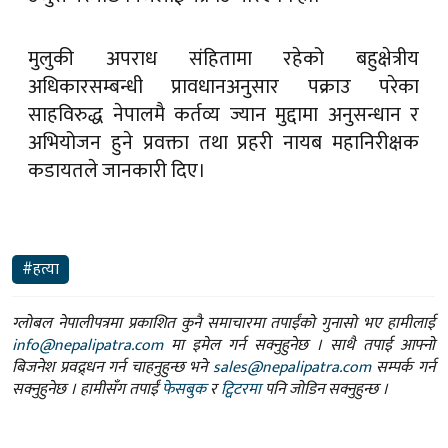
मुलुकी अपराध संहितामा रहेको बहुक्षेत्रीय
अधिकारसम्बन्धी प्रावधानअनुसार पक्राउ परेका
साहविरुद्ध नेपालमै कर्तव्य ज्यान मुद्दामा अनुसन्धान र
अभियोजन हुने प्रवक्ता तथा प्रहरी नायब महानिरीक्षक
कडायतले जानकारी दिए।
#हत्या
ग्लोबल नेपालीपत्रमा प्रकाशित कुनै समाचारमा तपाईंको गुनासो भए हामीलाई
info@nepalipatra.com
मा इमेल गर्न सक्नुहुनेछ । साथै तपाई आफ्नो
बिजनेश प्रवद्र्धन गर्न चाहनुहुन्छ भने
sales@nepalipatra.com
सम्पर्क गर्न
सक्नुहुनेछ । हामीसँग तपाईं
फेसबुक
र
ट्विटरमा
पनि जोडिन सक्नुहुन्छ ।