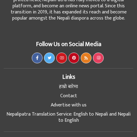
platform, and become an online news portal. Since this
transition in 2019, it has expanded its reach and become
popular amongst the Nepali diaspora across the globe.
Follow Us on Social Media
Links
हाम्रो बारेमा
Contact
Advertise with us
Nepalipatra Translation Service: English to Nepali and Nepali
to English